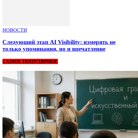
НОВОСТИ
Следующий этап AI Visibility: измерять не
только упоминания, но и впечатление
САМОЕ ПОПУЛЯРНОЕ