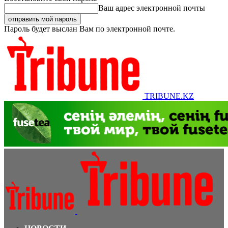
Ваш адрес электронной почты
Пароль будет выслан Вам по электронной почте.
TRIBUNE.KZ