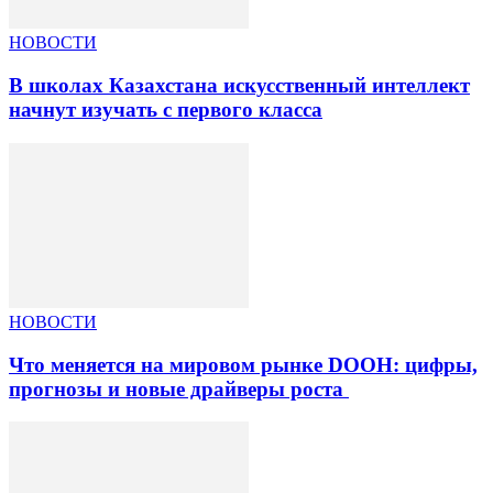
НОВОСТИ
В школах Казахстана искусственный интеллект
начнут изучать с первого класса
НОВОСТИ
Что меняется на мировом рынке DOOH: цифры,
прогнозы и новые драйверы роста