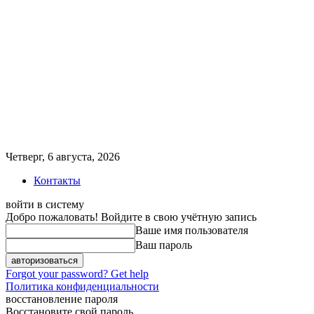
Четверг, 6 августа, 2026
Контакты
войти в систему
Добро пожаловать! Войдите в свою учётную запись
Ваше имя пользователя
Ваш пароль
Forgot your password? Get help
Политика конфиденциальности
восстановление пароля
Восстановите свой пароль