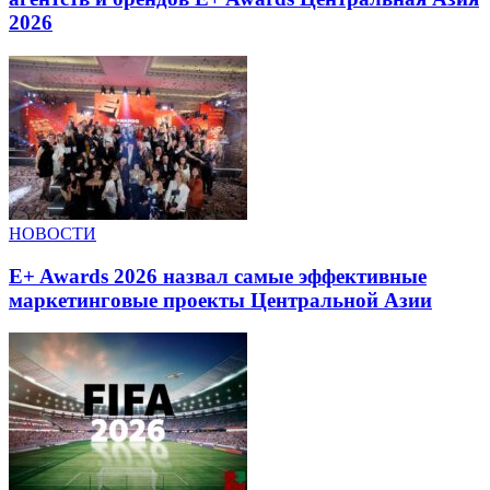
2026
НОВОСТИ
E+ Awards 2026 назвал самые эффективные
маркетинговые проекты Центральной Азии