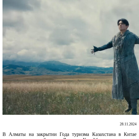
28.11.2024
В Алматы на закрытии Года туризма Казахстана в Китае