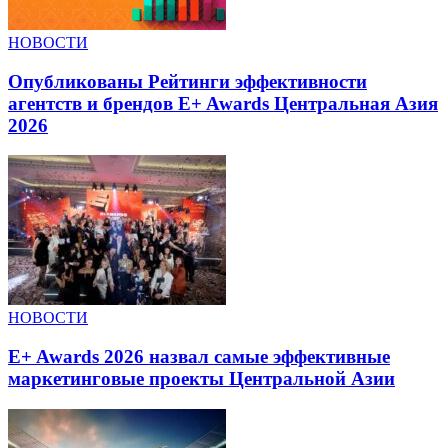
НОВОСТИ
Опубликованы Рейтинги эффективности
агентств и брендов E+ Awards Центральная Азия
2026
НОВОСТИ
E+ Awards 2026 назвал самые эффективные
маркетинговые проекты Центральной Азии