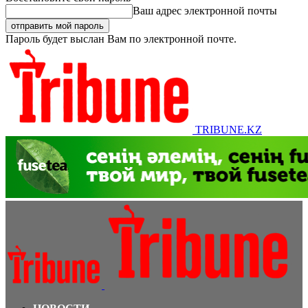
Ваш адрес электронной почты
Пароль будет выслан Вам по электронной почте.
TRIBUNE.KZ