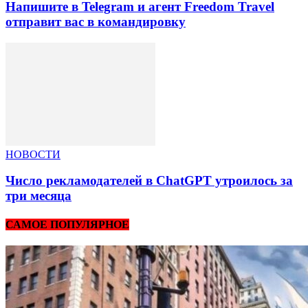
Напишите в Telegram и агент Freedom Travel
отправит вас в командировку
НОВОСТИ
Число рекламодателей в ChatGPT утроилось за
три месяца
САМОЕ ПОПУЛЯРНОЕ