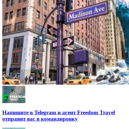
Напишите в Telegram и агент Freedom Travel
отправит вас в командировку