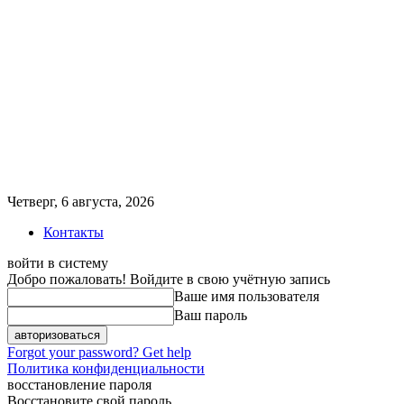
Четверг, 6 августа, 2026
Контакты
войти в систему
Добро пожаловать! Войдите в свою учётную запись
Ваше имя пользователя
Ваш пароль
Forgot your password? Get help
Политика конфиденциальности
восстановление пароля
Восстановите свой пароль