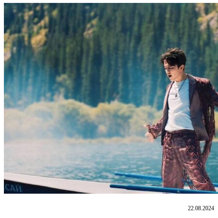
22.08.2024