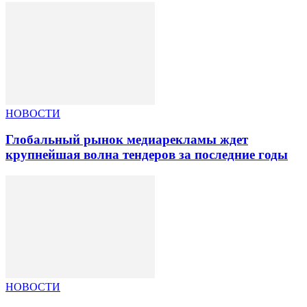
НОВОСТИ
Глобальный рынок медиарекламы ждет
крупнейшая волна тендеров за последние годы
НОВОСТИ