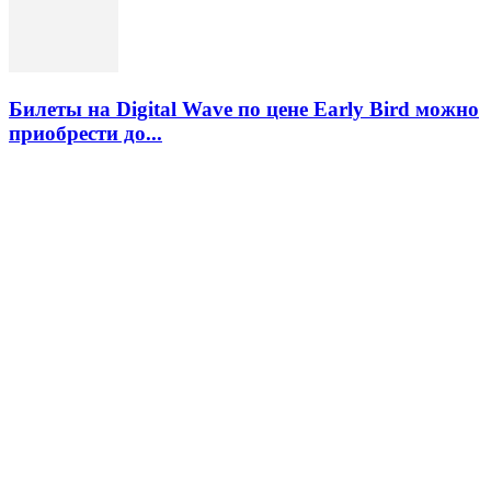
Билеты на Digital Wave по цене Early Bird можно
приобрести до...