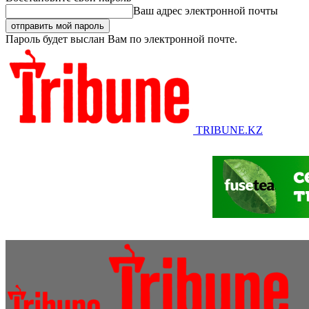
Ваш адрес электронной почты
Пароль будет выслан Вам по электронной почте.
TRIBUNE.KZ