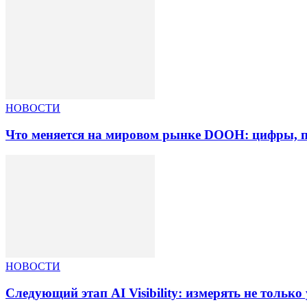
НОВОСТИ
Что меняется на мировом рынке DOOH: цифры, п
НОВОСТИ
Следующий этап AI Visibility: измерять не тольк