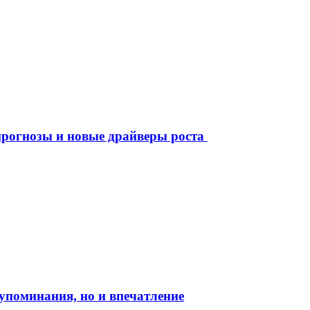
рогнозы и новые драйверы роста
о упоминания, но и впечатление