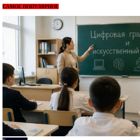
САМОЕ ПОПУЛЯРНОЕ