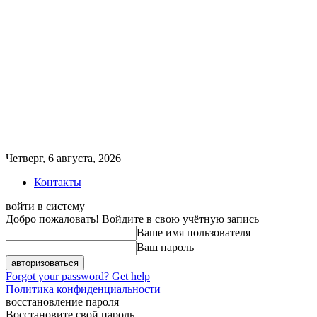
Четверг, 6 августа, 2026
Контакты
войти в систему
Добро пожаловать! Войдите в свою учётную запись
Ваше имя пользователя
Ваш пароль
Forgot your password? Get help
Политика конфиденциальности
восстановление пароля
Восстановите свой пароль