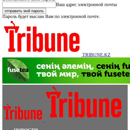
Ваш адрес электронной почты
Пароль будет выслан Вам по электронной почте.
TRIBUNE.KZ