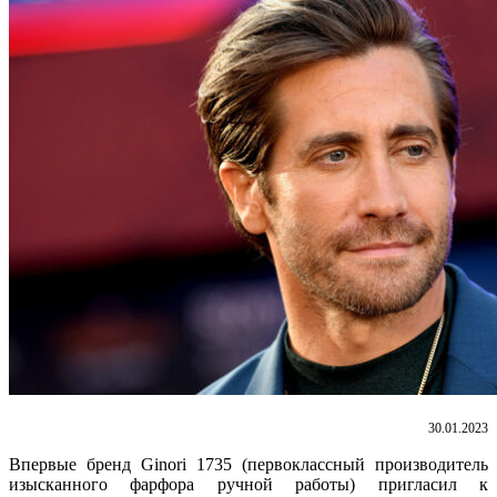
30.01.2023
Впервые бренд Ginori 1735 (первоклассный производитель
изысканного фарфора ручной работы) пригласил к