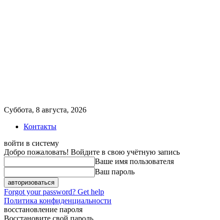
Суббота, 8 августа, 2026
Контакты
войти в систему
Добро пожаловать! Войдите в свою учётную запись
Ваше имя пользователя
Ваш пароль
Forgot your password? Get help
Политика конфиденциальности
восстановление пароля
Восстановите свой пароль