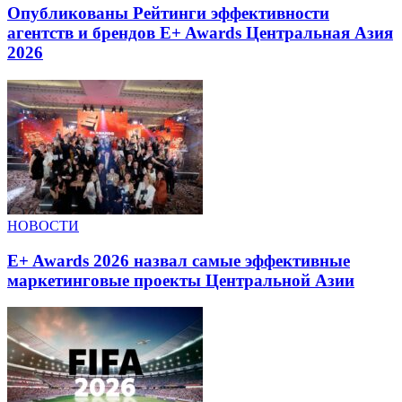
Опубликованы Рейтинги эффективности
агентств и брендов E+ Awards Центральная Азия
2026
НОВОСТИ
E+ Awards 2026 назвал самые эффективные
маркетинговые проекты Центральной Азии