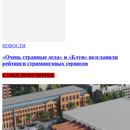
НОВОСТИ
«Очень странные дела» и «Блуи» возглавили
рейтинги стриминговых сервисов
САМОЕ ПОПУЛЯРНОЕ