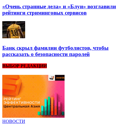
«Очень странные дела» и «Блуи» возглавили
рейтинги стриминговых сервисов
Банк скрыл фамилии футболистов, чтобы
рассказать о безопасности паролей
ВЫБОР РЕДАКЦИИ
НОВОСТИ