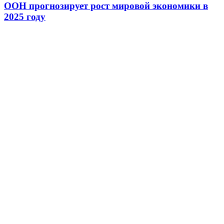
ООН прогнозирует рост мировой экономики в
2025 году