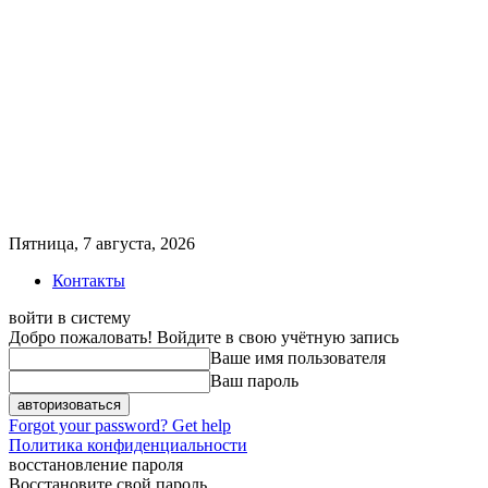
Пятница, 7 августа, 2026
Контакты
войти в систему
Добро пожаловать! Войдите в свою учётную запись
Ваше имя пользователя
Ваш пароль
Forgot your password? Get help
Политика конфиденциальности
восстановление пароля
Восстановите свой пароль