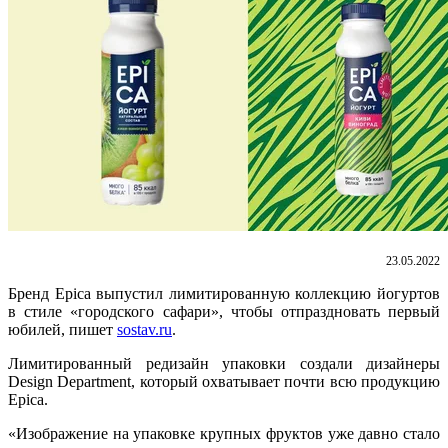
23.05.2022
Бренд Epica выпустил лимитированную коллекцию йогуртов
в стиле «городского сафари», чтобы отпраздновать первый
юбилей, пишет
sostav.ru
.
Лимитированный редизайн упаковки создали дизайнеры
Design Department, который охватывает почти всю продукцию
Epica.
«Изображение на упаковке крупных фруктов уже давно стало