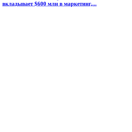
вкладывает $600 млн в маркетинг,...