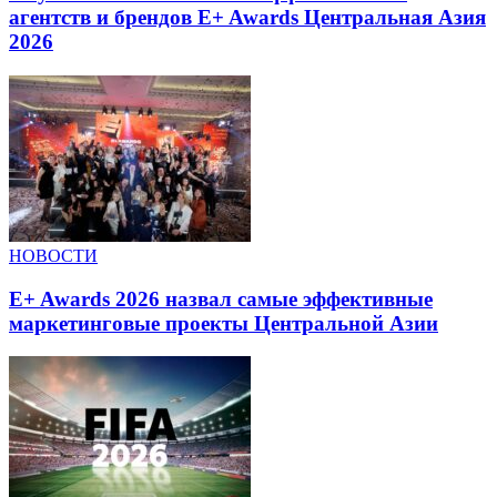
агентств и брендов E+ Awards Центральная Азия
2026
НОВОСТИ
E+ Awards 2026 назвал самые эффективные
маркетинговые проекты Центральной Азии