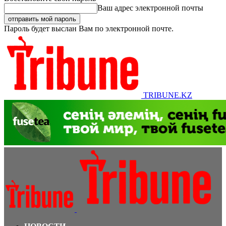
Ваш адрес электронной почты
Пароль будет выслан Вам по электронной почте.
TRIBUNE.KZ