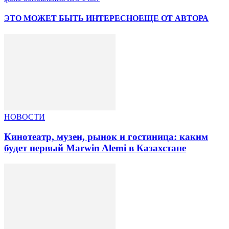
ЭТО МОЖЕТ БЫТЬ ИНТЕРЕСНО
ЕЩЕ ОТ АВТОРА
НОВОСТИ
Кинотеатр, музеи, рынок и гостиница: каким
будет первый Marwin Alemi в Казахстане