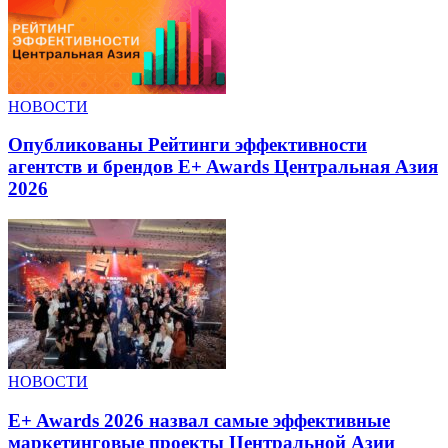
НОВОСТИ
Опубликованы Рейтинги эффективности
агентств и брендов E+ Awards Центральная Азия
2026
НОВОСТИ
E+ Awards 2026 назвал самые эффективные
маркетинговые проекты Центральной Азии