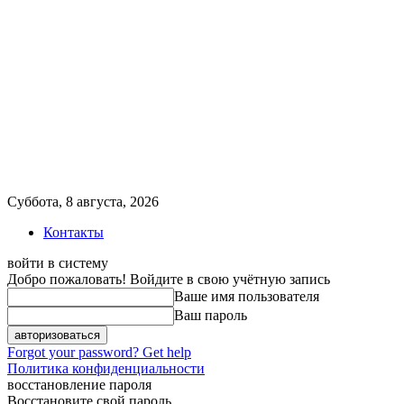
Суббота, 8 августа, 2026
Контакты
войти в систему
Добро пожаловать! Войдите в свою учётную запись
Ваше имя пользователя
Ваш пароль
Forgot your password? Get help
Политика конфиденциальности
восстановление пароля
Восстановите свой пароль