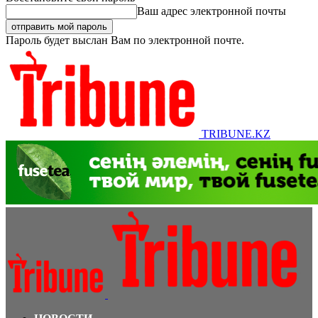
Ваш адрес электронной почты
Пароль будет выслан Вам по электронной почте.
TRIBUNE.KZ