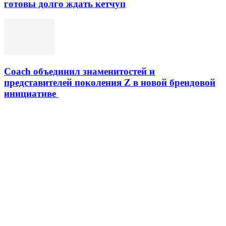
готовы долго ждать кетчуп
Coach объединил знаменитостей и
представителей поколения Z в новой брендовой
инициативе