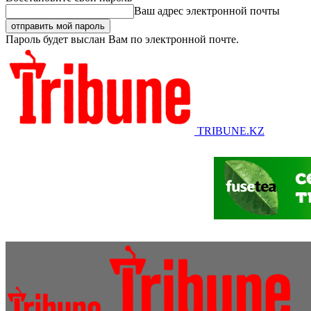
Ваш адрес электронной почты
Пароль будет выслан Вам по электронной почте.
TRIBUNE.KZ