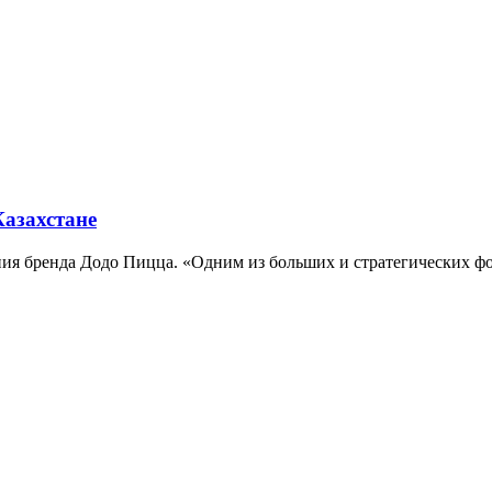
азахстане
пания бренда Додо Пицца. «Одним из больших и стратегических 