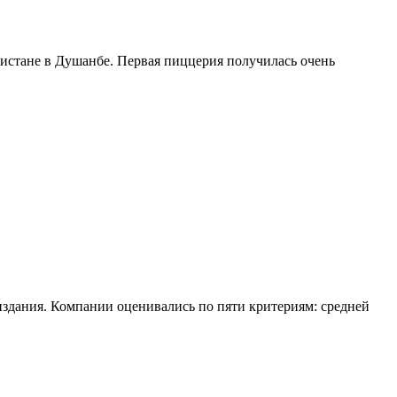
кистане в Душанбе. Первая пиццерия получилась очень
 издания. Компании оценивались по пяти критериям: средней