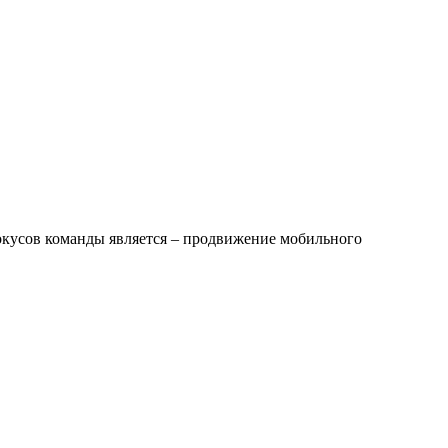
фокусов команды является – продвижение мобильного