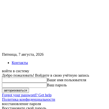
Пятница, 7 августа, 2026
Контакты
войти в систему
Добро пожаловать! Войдите в свою учётную запись
Ваше имя пользователя
Ваш пароль
Forgot your password? Get help
Политика конфиденциальности
восстановление пароля
Восстановите свой пароль