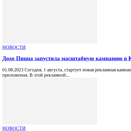
НОВОСТИ
Додо Пицца запустила масштабную кампанию в К
01.08.2023 Сегодня, 1 августа, стартует новая рекламная кам
приложения. В этой рекламной...
НОВОСТИ