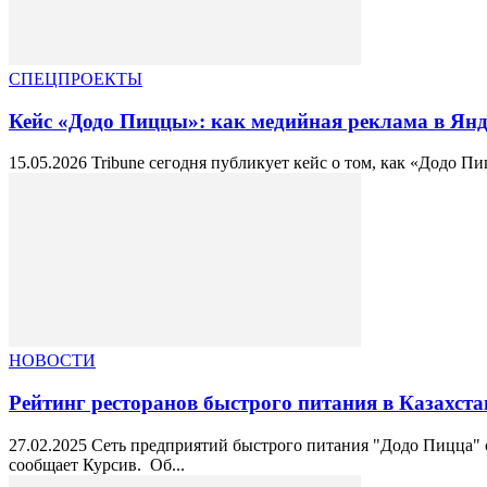
СПЕЦПРОЕКТЫ
Кейс «Додо Пиццы»: как медийная реклама в Янде
15.05.2026 Tribune сегодня публикует кейс о том, как «Додо П
НОВОСТИ
Рейтинг ресторанов быстрого питания в Казахст
27.02.2025 Сеть предприятий быстрого питания "Додо Пицца" со
сообщает Курсив. Об...