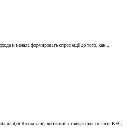
хода и начала формировать спрос ещё до того, как...
aurant) в Казахстане, вытеснив с пьедестала гиганта KFC,