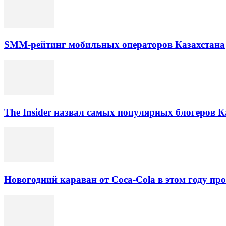
SMM-рейтинг мобильных операторов Казахстана
The Insider назвал самых популярных блогеров К
Новогодний караван от Coca-Cola в этом году про