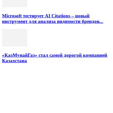
Microsoft тестирует AI Citations – новый
инструмент для анализа видимости брендов...
«КазМунайГаз» стал самой дорогой компанией
Казахстана