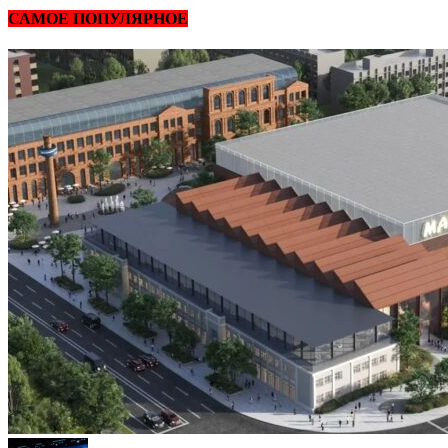
САМОЕ ПОПУЛЯРНОЕ