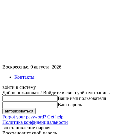
Воскресенье, 9 августа, 2026
Контакты
войти в систему
Добро пожаловать! Войдите в свою учётную запись
Ваше имя пользователя
Ваш пароль
Forgot your password? Get help
Политика конфиденциальности
восстановление пароля
Восстановите свой пароль