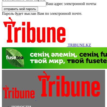
Ваш адрес электронной почты
Пароль будет выслан Вам по электронной почте.
TRIBUNE.KZ