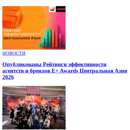
НОВОСТИ
Опубликованы Рейтинги эффективности
агентств и брендов E+ Awards Центральная Азия
2026