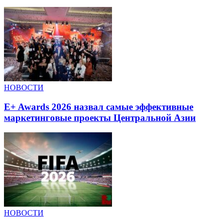
НОВОСТИ
E+ Awards 2026 назвал самые эффективные
маркетинговые проекты Центральной Азии
НОВОСТИ