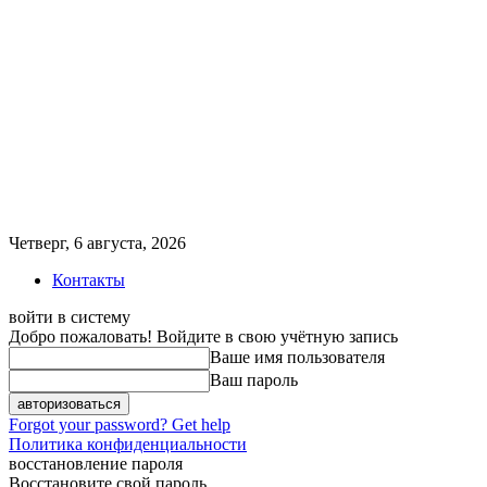
Четверг, 6 августа, 2026
Контакты
войти в систему
Добро пожаловать! Войдите в свою учётную запись
Ваше имя пользователя
Ваш пароль
Forgot your password? Get help
Политика конфиденциальности
восстановление пароля
Восстановите свой пароль