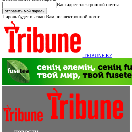
Ваш адрес электронной почты
Пароль будет выслан Вам по электронной почте.
TRIBUNE.KZ