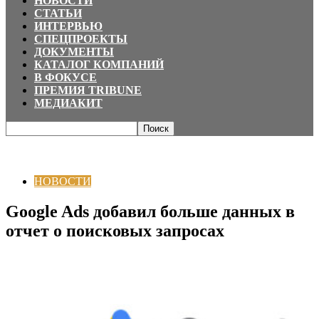
НОВОСТИ
СТАТЬИ
ИНТЕРВЬЮ
СПЕЦПРОЕКТЫ
ДОКУМЕНТЫ
КАТАЛОГ КОМПАНИЙ
В ФОКУСЕ
ПРЕМИЯ TRIBUNE
МЕДИАКИТ
Главная
НОВОСТИ
Google Ads добавил больше данных в отчет о
поисковых запросах
НОВОСТИ
Google Ads добавил больше данных в
отчет о поисковых запросах