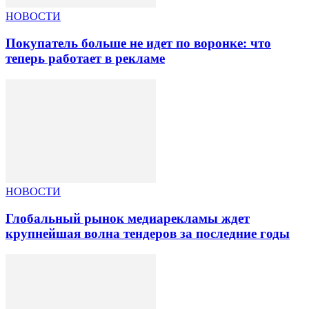
НОВОСТИ
Покупатель больше не идет по воронке: что
теперь работает в рекламе
НОВОСТИ
Глобальный рынок медиарекламы ждет
крупнейшая волна тендеров за последние годы