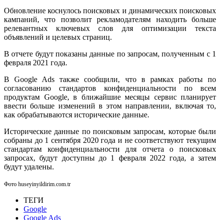
Обновление коснулось поисковых и динамических поисковых
кампаний, что позволит рекламодателям находить больше
релевантных ключевых слов для оптимизации текста
объявлений и целевых страниц.
В отчете будут показаны данные по запросам, полученным с 1
февраля 2021 года.
В Google Ads также сообщили, что в рамках работы по
согласованию стандартов конфиденциальности по всем
продуктам Google, в ближайшие месяцы сервис планирует
ввести больше изменений в этом направлении, включая то,
как обрабатываются исторические данные.
Исторические данные по поисковым запросам, которые были
собраны до 1 сентября 2020 года и не соответствуют текущим
стандартам конфиденциальности для отчета о поисковых
запросах, будут доступны до 1 февраля 2022 года, а затем
будут удалены.
Фото huseyinyildirim.com.tr
ТЕГИ
Google
Google Ads