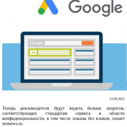
13.09.2021
Теперь рекламодатели будут видеть больше запросов,
соответствующих стандартам сервиса в области
конфиденциальности, в том числе показы без кликов, пишет
seonews.ru