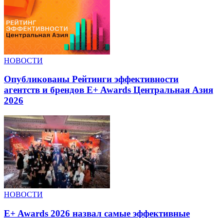
НОВОСТИ
Опубликованы Рейтинги эффективности
агентств и брендов E+ Awards Центральная Азия
2026
НОВОСТИ
E+ Awards 2026 назвал самые эффективные