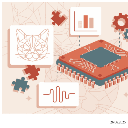
26.06.2025