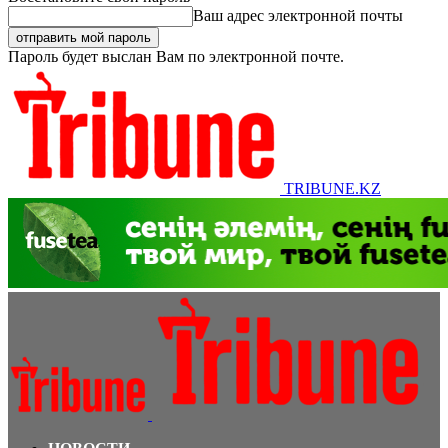
Ваш адрес электронной почты
Пароль будет выслан Вам по электронной почте.
TRIBUNE.KZ