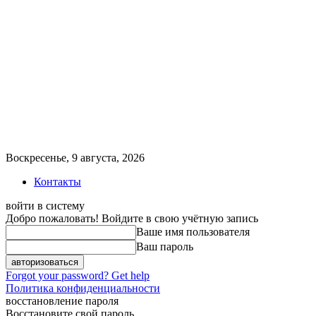
Воскресенье, 9 августа, 2026
Контакты
войти в систему
Добро пожаловать! Войдите в свою учётную запись
Ваше имя пользователя
Ваш пароль
Forgot your password? Get help
Политика конфиденциальности
восстановление пароля
Восстановите свой пароль