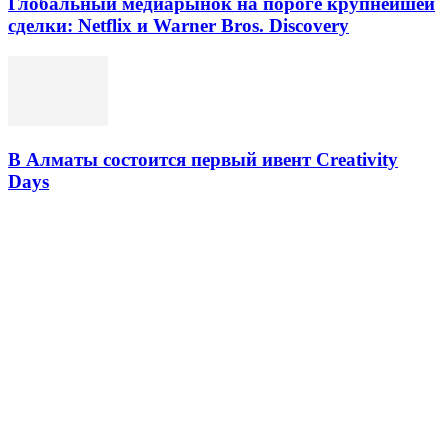
Глобальный медиарынок на пороге крупнейшей
сделки: Netflix и Warner Bros. Discovery
В Алматы состоится первый ивент Creativity
Days