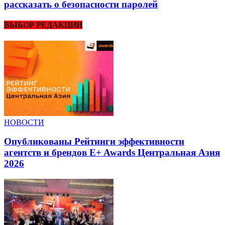
рассказать о безопасности паролей
ВЫБОР РЕДАКЦИИ
НОВОСТИ
Опубликованы Рейтинги эффективности
агентств и брендов E+ Awards Центральная Азия
2026