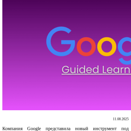
11.08.2025
Компания Google представила новый инструмент под