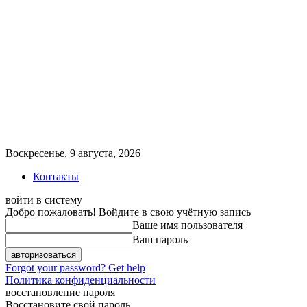
Воскресенье, 9 августа, 2026
Контакты
войти в систему
Добро пожаловать! Войдите в свою учётную запись
Ваше имя пользователя
Ваш пароль
Forgot your password? Get help
Политика конфиденциальности
восстановление пароля
Восстановите свой пароль