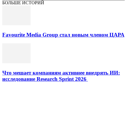
БОЛЬШЕ ИСТОРИЙ
Favourite Media Group стал новым членом ЦАРА
Что мешает компаниям активнее внедрять ИИ:
исследование Research Sprint 2026