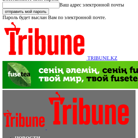
Ваш адрес электронной почты
Пароль будет выслан Вам по электронной почте.
TRIBUNE.KZ