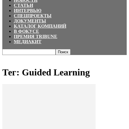
НОВОСТИ
СТАТЬИ
ИНТЕРВЬЮ
СПЕЦПРОЕКТЫ
ДОКУМЕНТЫ
КАТАЛОГ КОМПАНИЙ
В ФОКУСЕ
ПРЕМИЯ TRIBUNE
МЕДИАКИТ
Главная
Теги
Guided Learning
Тег: Guided Learning