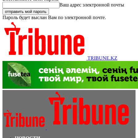
Ваш адрес электронной почты
Пароль будет выслан Вам по электронной почте.
TRIBUNE.KZ