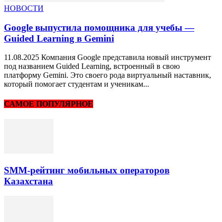
НОВОСТИ
Google выпустила помощника для учебы —
Guided Learning в Gemini
11.08.2025 Компания Google представила новый инструмент
под названием Guided Learning, встроенный в свою
платформу Gemini. Это своего рода виртуальный наставник,
который помогает студентам и ученикам...
САМОЕ ПОПУЛЯРНОЕ
SMM-рейтинг мобильных операторов
Казахстана