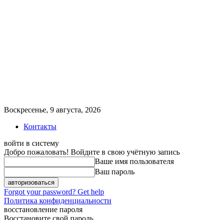
Воскресенье, 9 августа, 2026
Контакты
войти в систему
Добро пожаловать! Войдите в свою учётную запись
Ваше имя пользователя
Ваш пароль
Forgot your password? Get help
Политика конфиденциальности
восстановление пароля
Восстановите свой пароль