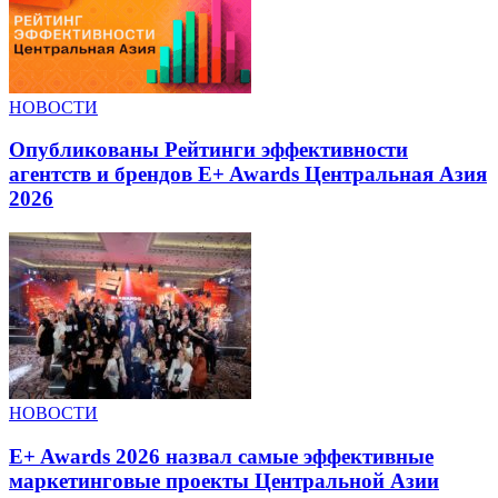
НОВОСТИ
Опубликованы Рейтинги эффективности
агентств и брендов E+ Awards Центральная Азия
2026
НОВОСТИ
E+ Awards 2026 назвал самые эффективные
маркетинговые проекты Центральной Азии