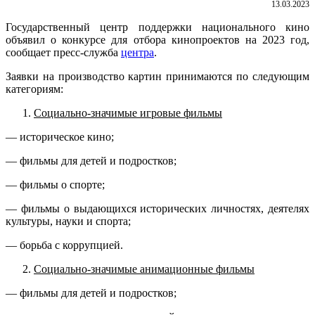
13.03.2023
Государственный центр поддержки национального кино
объявил о конкурсе для отбора кинопроектов на 2023 год,
сообщает пресс-служба
центра
.
Заявки на производство картин принимаются по следующим
категориям:
Социально-значимые игровые фильмы
— историческое кино;
— фильмы для детей и подростков;
— фильмы о спорте;
— фильмы о выдающихся исторических личностях, деятелях
культуры, науки и спорта;
— борьба с коррупцией.
Социально-значимые анимационные фильмы
— фильмы для детей и подростков;