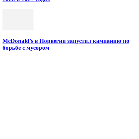
McDonald’s в Норвегии запустил кампанию по
борьбе с мусором