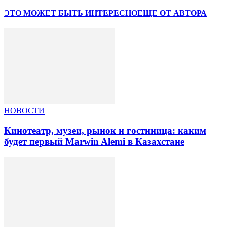
ЭТО МОЖЕТ БЫТЬ ИНТЕРЕСНО
ЕЩЕ ОТ АВТОРА
НОВОСТИ
Кинотеатр, музеи, рынок и гостиница: каким
будет первый Marwin Alemi в Казахстане