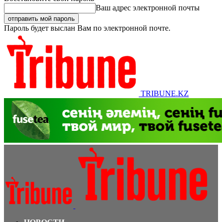
Ваш адрес электронной почты
Пароль будет выслан Вам по электронной почте.
TRIBUNE.KZ