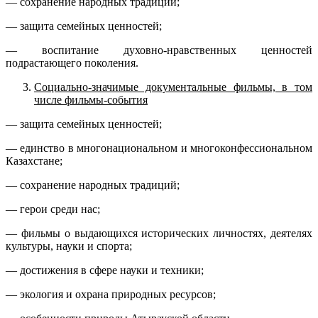
— сохранение народных традиций;
— защита семейных ценностей;
— воспитание духовно-нравственных ценностей
подрастающего поколения.
Социально-значимые документальные фильмы, в том
числе фильмы-события
— защита семейных ценностей;
— единство в многонациональном и многоконфессиональном
Казахстане;
— сохранение народных традиций;
— герои среди нас;
— фильмы о выдающихся исторических личностях, деятелях
культуры, науки и спорта;
— достижения в сфере науки и техники;
— экология и охрана природных ресурсов;