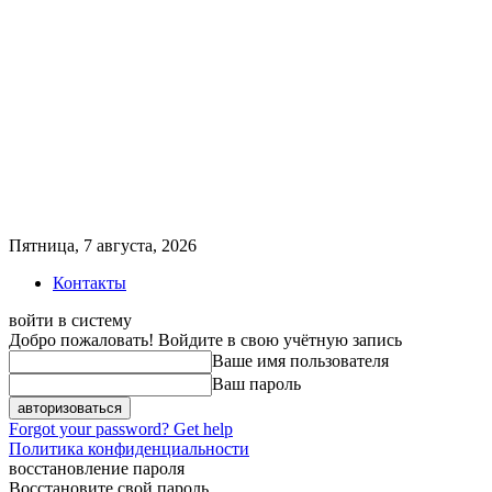
Пятница, 7 августа, 2026
Контакты
войти в систему
Добро пожаловать! Войдите в свою учётную запись
Ваше имя пользователя
Ваш пароль
Forgot your password? Get help
Политика конфиденциальности
восстановление пароля
Восстановите свой пароль