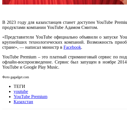
В 2023 году для казахстанцев станет доступен YouTube Prem
продуктами компании YouTube Адамом Смитом.
«Представители YouTube официально объявили о запуске YouT
крупнейших технологических компаний. Возможность приобр
стране», — написал министр в
Facebook
.
YouTube Premium – это платный стриминговый сервис по под
офлайн-воспроизведение. Сервис был запущен в ноябре 201
YouTube и Google Play Music.
Фото gagadget.com
ТЕГИ
youtube
YouTube Premium
Казахстан