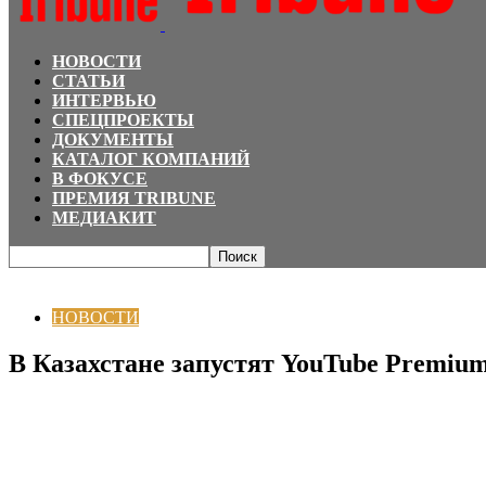
НОВОСТИ
СТАТЬИ
ИНТЕРВЬЮ
СПЕЦПРОЕКТЫ
ДОКУМЕНТЫ
КАТАЛОГ КОМПАНИЙ
В ФОКУСЕ
ПРЕМИЯ TRIBUNE
МЕДИАКИТ
Главная
НОВОСТИ
В Казахстане запустят YouTube Premium
НОВОСТИ
В Казахстане запустят YouTube Premiu