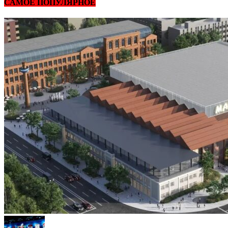
САМОЕ ПОПУЛЯРНОЕ