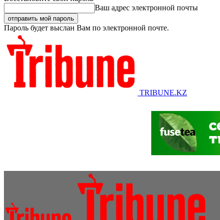
Ваш адрес электронной почты
Пароль будет выслан Вам по электронной почте.
TRIBUNE.KZ