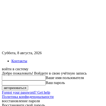
Суббота, 8 августа, 2026
Контакты
войти в систему
Добро пожаловать! Войдите в свою учётную запись
Ваше имя пользователя
Ваш пароль
Forgot your password? Get help
Политика конфиденциальности
восстановление пароля
Восстановите свой пароль