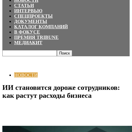
НОВОСТИ
СТАТЬИ
ИНТЕРВЬЮ
СПЕЦПРОЕКТЫ
ДОКУМЕНТЫ
КАТАЛОГ КОМПАНИЙ
В ФОКУСЕ
ПРЕМИЯ TRIBUNE
МЕДИАКИТ
Главная
НОВОСТИ
ИИ становится дороже сотрудников: как растут
расходы бизнеса
НОВОСТИ
ИИ становится дороже сотрудников:
как растут расходы бизнеса