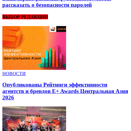
рассказать о безопасности паролей
ВЫБОР РЕДАКЦИИ
НОВОСТИ
Опубликованы Рейтинги эффективности
агентств и брендов E+ Awards Центральная Азия
2026