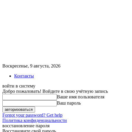
Воскресенье, 9 августа, 2026
Контакты
войти в систему
Добро пожаловать! Войдите в свою учётную запись
Ваше имя пользователя
Ваш пароль
Forgot your password? Get help
Политика конфиденциальности
восстановление пароля
Восстановите свой пароль