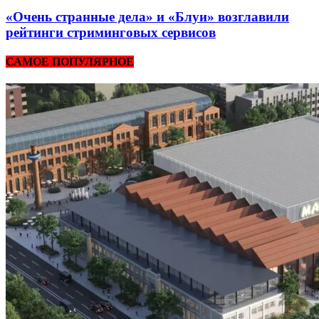
«Очень странные дела» и «Блуи» возглавили
рейтинги стриминговых сервисов
САМОЕ ПОПУЛЯРНОЕ