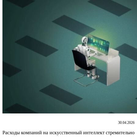
30.04.2026
Расходы компаний на искусственный интеллект стремительно