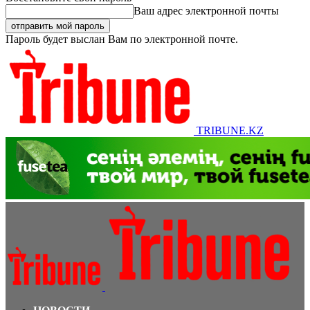
Ваш адрес электронной почты
Пароль будет выслан Вам по электронной почте.
TRIBUNE.KZ