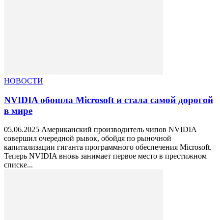
НОВОСТИ
NVIDIA обошла Microsoft и стала самой дорогой
в мире
05.06.2025 Американский производитель чипов NVIDIA
совершил очередной рывок, обойдя по рыночной
капитализации гиганта программного обеспечения Microsoft.
Теперь NVIDIA вновь занимает первое место в престижном
списке...