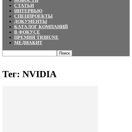
НОВОСТИ
СТАТЬИ
ИНТЕРВЬЮ
СПЕЦПРОЕКТЫ
ДОКУМЕНТЫ
КАТАЛОГ КОМПАНИЙ
В ФОКУСЕ
ПРЕМИЯ TRIBUNE
МЕДИАКИТ
Главная
Теги
NVIDIA
Тег: NVIDIA