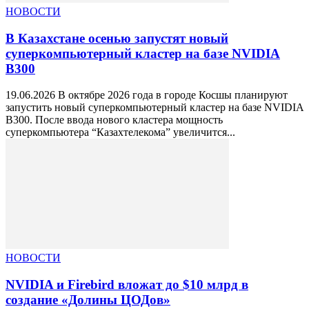
НОВОСТИ
В Казахстане осенью запустят новый
суперкомпьютерный кластер на базе NVIDIA
B300
19.06.2026 В октябре 2026 года в городе Косшы планируют
запустить новый суперкомпьютерный кластер на базе NVIDIA
B300. После ввода нового кластера мощность
суперкомпьютера “Казахтелекома” увеличится...
НОВОСТИ
NVIDIA и Firebird вложат до $10 млрд в
создание «Долины ЦОДов»