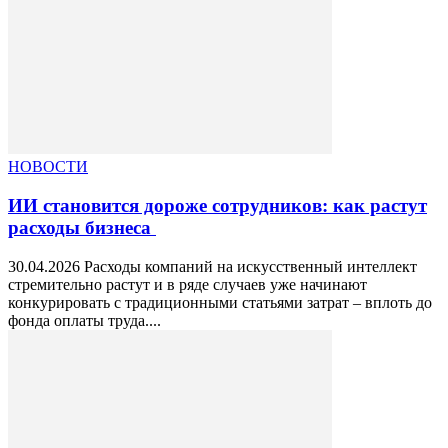
НОВОСТИ
ИИ становится дороже сотрудников: как растут
расходы бизнеса
30.04.2026 Расходы компаний на искусственный интеллект
стремительно растут и в ряде случаев уже начинают
конкурировать с традиционными статьями затрат – вплоть до
фонда оплаты труда....