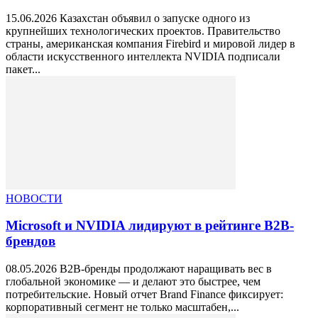
15.06.2026 Казахстан объявил о запуске одного из
крупнейших технологических проектов. Правительство
страны, американская компания Firebird и мировой лидер в
области искусственного интеллекта NVIDIA подписали
пакет...
НОВОСТИ
Microsoft и NVIDIA лидируют в рейтинге B2B-
брендов
08.05.2026 B2B-бренды продолжают наращивать вес в
глобальной экономике — и делают это быстрее, чем
потребительские. Новый отчет Brand Finance фиксирует:
корпоративный сегмент не только масштабен,...