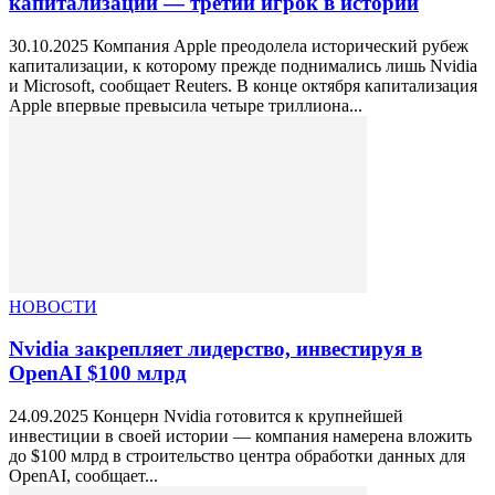
капитализации — третий игрок в истории
30.10.2025 Компания Apple преодолела исторический рубеж
капитализации, к которому прежде поднимались лишь Nvidia
и Microsoft, сообщает Reuters. В конце октября капитализация
Apple впервые превысила четыре триллиона...
НОВОСТИ
Nvidia закрепляет лидерство, инвестируя в
OpenAI $100 млрд
24.09.2025 Концерн Nvidia готовится к крупнейшей
инвестиции в своей истории — компания намерена вложить
до $100 млрд в строительство центра обработки данных для
OpenAI, сообщает...