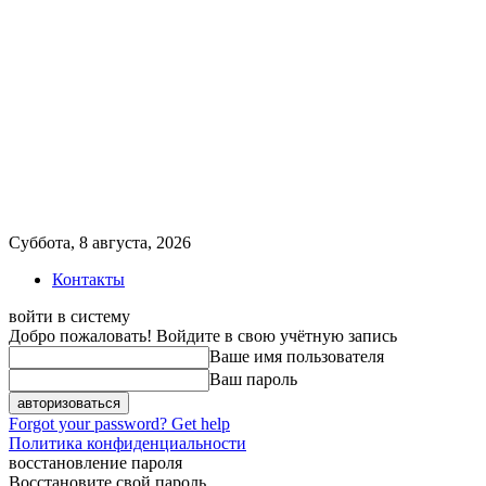
Суббота, 8 августа, 2026
Контакты
войти в систему
Добро пожаловать! Войдите в свою учётную запись
Ваше имя пользователя
Ваш пароль
Forgot your password? Get help
Политика конфиденциальности
восстановление пароля
Восстановите свой пароль