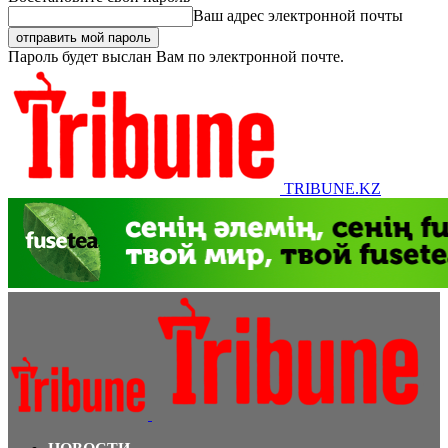
Ваш адрес электронной почты
Пароль будет выслан Вам по электронной почте.
TRIBUNE.KZ