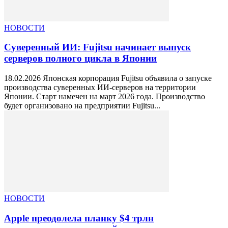
НОВОСТИ
Суверенный ИИ: Fujitsu начинает выпуск
серверов полного цикла в Японии
18.02.2026 Японская корпорация Fujitsu объявила о запуске
производства суверенных ИИ-серверов на территории
Японии. Старт намечен на март 2026 года. Производство
будет организовано на предприятии Fujitsu...
НОВОСТИ
Apple преодолела планку $4 трлн