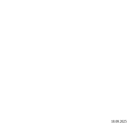
18.09.2025