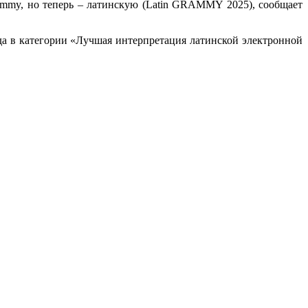
mmy, но теперь – латинскую (Latin GRAMMY 2025), сообщает
да в категории «Лучшая интерпретация латинской электронной