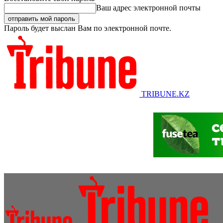
Ваш адрес электронной почты
Пароль будет выслан Вам по электронной почте.
TRIBUNE.KZ