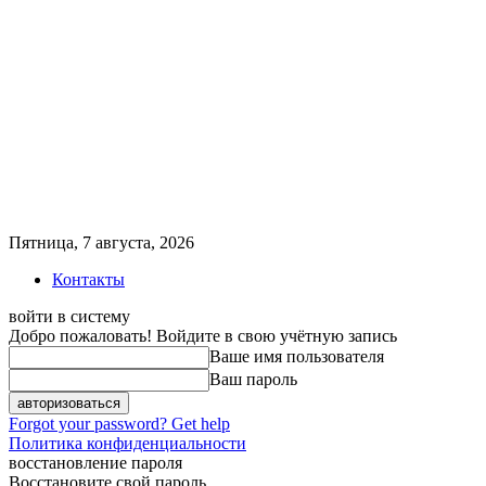
Пятница, 7 августа, 2026
Контакты
войти в систему
Добро пожаловать! Войдите в свою учётную запись
Ваше имя пользователя
Ваш пароль
Forgot your password? Get help
Политика конфиденциальности
восстановление пароля
Восстановите свой пароль