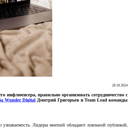
28.10.2024
го инфлюенсера, правильно организовать сотрудничество с
ба Wunder Digital
Дмитрий Григорьев и Team Lead команды
ю узнаваемость. Лидеры мнений обладают лояльной публикой,