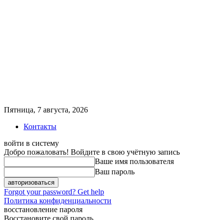
Пятница, 7 августа, 2026
Контакты
войти в систему
Добро пожаловать! Войдите в свою учётную запись
Ваше имя пользователя
Ваш пароль
Forgot your password? Get help
Политика конфиденциальности
восстановление пароля
Восстановите свой пароль