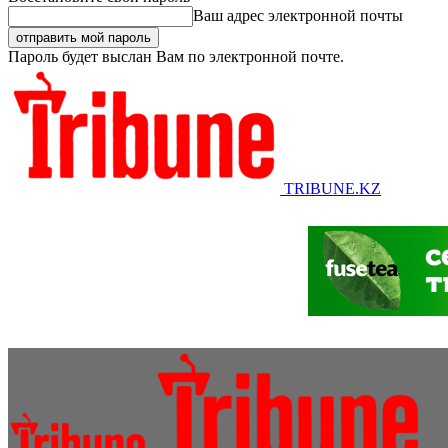
Ваш адрес электронной почты
Пароль будет выслан Вам по электронной почте.
TRIBUNE.KZ