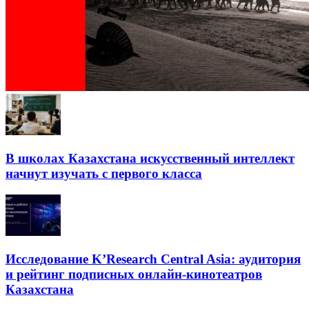
В школах Казахстана искусственный интеллект
начнут изучать с первого класса
Исследование K’Research Central Asia: аудитория
и рейтинг подписных онлайн-кинотеатров
Казахстана