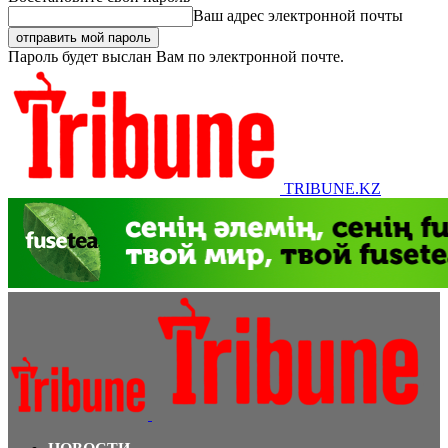
Ваш адрес электронной почты
Пароль будет выслан Вам по электронной почте.
TRIBUNE.KZ