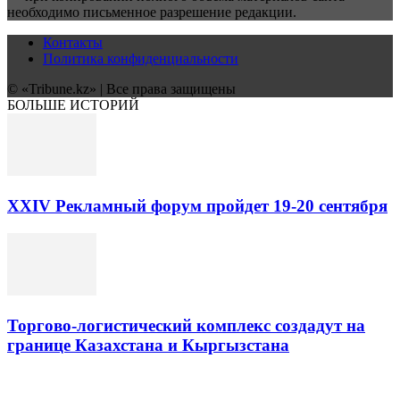
необходимо письменное разрешение редакции.
Контакты
Политика конфиденциальности
© «Tribune.kz» | Все права защищены
БОЛЬШЕ ИСТОРИЙ
XXIV Рекламный форум пройдет 19-20 сентября
Торгово-логистический комплекс создадут на
границе Казахстана и Кыргызстана