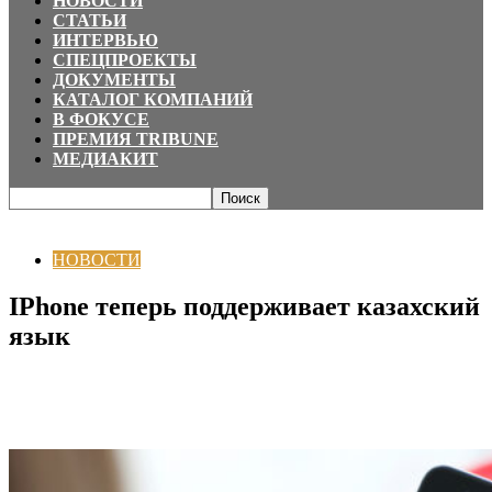
НОВОСТИ
СТАТЬИ
ИНТЕРВЬЮ
СПЕЦПРОЕКТЫ
ДОКУМЕНТЫ
КАТАЛОГ КОМПАНИЙ
В ФОКУСЕ
ПРЕМИЯ TRIBUNE
МЕДИАКИТ
Главная
НОВОСТИ
IPhone теперь поддерживает казахский язык
НОВОСТИ
IPhone теперь поддерживает казахский
язык