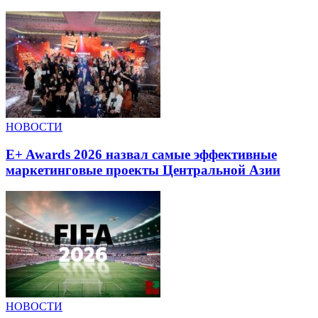
НОВОСТИ
E+ Awards 2026 назвал самые эффективные
маркетинговые проекты Центральной Азии
НОВОСТИ