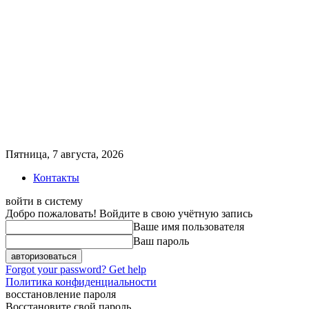
Пятница, 7 августа, 2026
Контакты
войти в систему
Добро пожаловать! Войдите в свою учётную запись
Ваше имя пользователя
Ваш пароль
Forgot your password? Get help
Политика конфиденциальности
восстановление пароля
Восстановите свой пароль