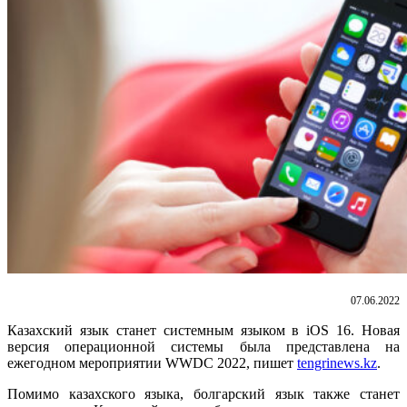
07.06.2022
Казахский язык станет системным языком в iOS 16. Новая
версия операционной системы была представлена на
ежегодном мероприятии WWDC 2022, пишет
tengrinews.kz
.
Помимо казахского языка, болгарский язык также станет