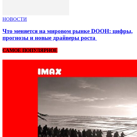
НОВОСТИ
Что меняется на мировом рынке DOOH: цифры,
прогнозы и новые драйверы роста
САМОЕ ПОПУЛЯРНОЕ