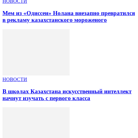
НОВОСТИ
Мем из «Одиссеи» Нолана внезапно превратился
в рекламу казахстанского мороженого
НОВОСТИ
В школах Казахстана искусственный интеллект
начнут изучать с первого класса