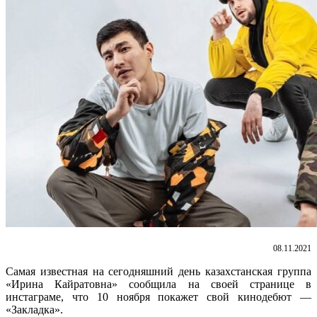
08.11.2021
Самая известная на сегодняшний день казахстанская группа
«Ирина Кайратовна» сообщила на своей странице в
инстаграме, что 10 ноября покажет свой кинодебют —
«Закладка».