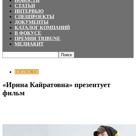
НОВОСТИ
СТАТЬИ
ИНТЕРВЬЮ
СПЕЦПРОЕКТЫ
ДОКУМЕНТЫ
КАТАЛОГ КОМПАНИЙ
В ФОКУСЕ
ПРЕМИЯ TRIBUNE
МЕДИАКИТ
Главная
НОВОСТИ
«Ирина Кайратовна» презентует фильм
НОВОСТИ
«Ирина Кайратовна» презентует
фильм