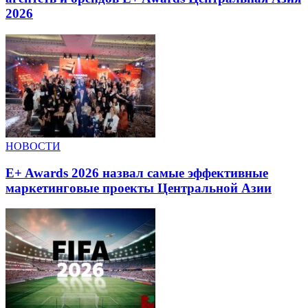
2026
НОВОСТИ
E+ Awards 2026 назвал самые эффективные
маркетинговые проекты Центральной Азии