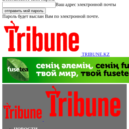
Ваш адрес электронной почты
Пароль будет выслан Вам по электронной почте.
TRIBUNE.KZ