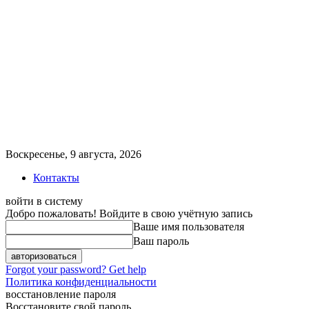
Воскресенье, 9 августа, 2026
Контакты
войти в систему
Добро пожаловать! Войдите в свою учётную запись
Ваше имя пользователя
Ваш пароль
Forgot your password? Get help
Политика конфиденциальности
восстановление пароля
Восстановите свой пароль