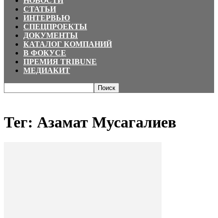
НОВОСТИ
СТАТЬИ
ИНТЕРВЬЮ
СПЕЦПРОЕКТЫ
ДОКУМЕНТЫ
КАТАЛОГ КОМПАНИЙ
В ФОКУСЕ
ПРЕМИЯ TRIBUNE
МЕДИАКИТ
Главная
Теги
Азамат Мусагалиев
Тег: Азамат Мусагалиев