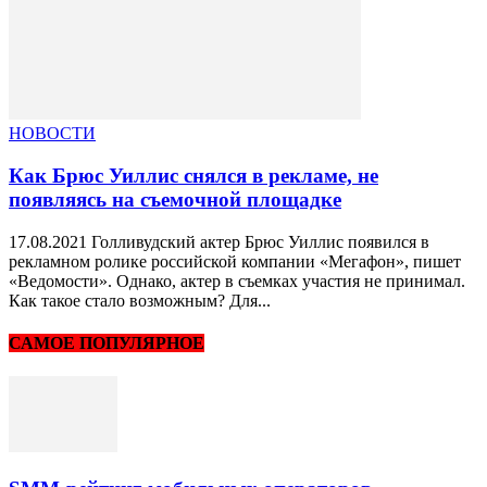
НОВОСТИ
Как Брюс Уиллис снялся в рекламе, не
появляясь на съемочной площадке
17.08.2021 Голливудский актер Брюс Уиллис появился в
рекламном ролике российской компании «Мегафон», пишет
«Ведомости». Однако, актер в съемках участия не принимал.
Как такое стало возможным? Для...
САМОЕ ПОПУЛЯРНОЕ