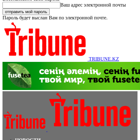
Ваш адрес электронной почты
Пароль будет выслан Вам по электронной почте.
TRIBUNE.KZ