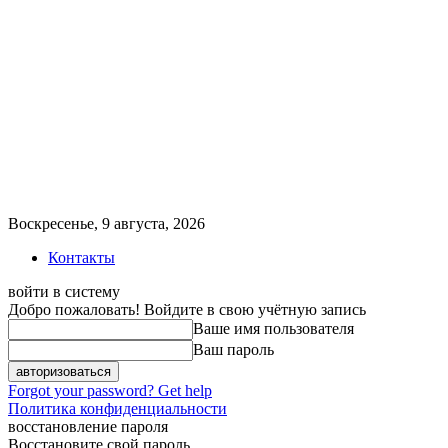
Воскресенье, 9 августа, 2026
Контакты
войти в систему
Добро пожаловать! Войдите в свою учётную запись
Ваше имя пользователя
Ваш пароль
Forgot your password? Get help
Политика конфиденциальности
восстановление пароля
Восстановите свой пароль