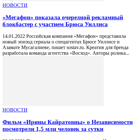
НОВОСТИ
«Мегафон» показала очередной рекламный
блокбастер с участием Брюса Уиллиса
14.01.2022 Российская компания «Мегафон» представила
новый эпизод сериала о спецагентах Брюсе Уиллисе и
Азамате Мусагалиеве, пишет sostav.ru. Креатив для бренда
разработала команда агентства «Восход». Авторы ролика...
НОВОСТИ
Фильм «Ирины Кайратовны» о Независимости
посмотрели 1,5 млн человек за сутки