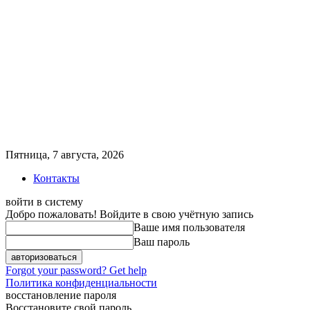
Пятница, 7 августа, 2026
Контакты
войти в систему
Добро пожаловать! Войдите в свою учётную запись
Ваше имя пользователя
Ваш пароль
Forgot your password? Get help
Политика конфиденциальности
восстановление пароля
Восстановите свой пароль