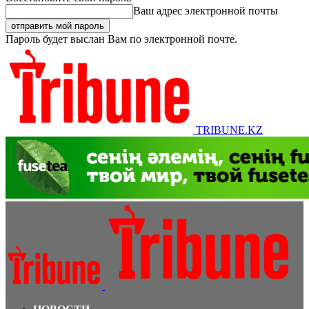
Ваш адрес электронной почты
Пароль будет выслан Вам по электронной почте.
TRIBUNE.KZ