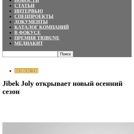
НОВОСТИ
СТАТЬИ
ИНТЕРВЬЮ
СПЕЦПРОЕКТЫ
ДОКУМЕНТЫ
КАТАЛОГ КОМПАНИЙ
В ФОКУСЕ
ПРЕМИЯ TRIBUNE
МЕДИАКИТ
Главная
НОВОСТИ
Jibek Joly открывает новый осенний сезон
НОВОСТИ
Jibek Joly открывает новый осенний
сезон