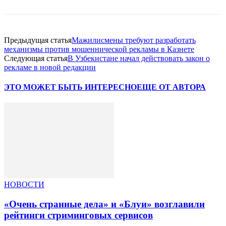
Предыдущая статья
Мажилисмены требуют разработать
механизмы против мошеннической рекламы в Казнете
Следующая статья
В Узбекистане начал действовать закон о
рекламе в новой редакции
ЭТО МОЖЕТ БЫТЬ ИНТЕРЕСНО
ЕЩЕ ОТ АВТОРА
НОВОСТИ
«Очень странные дела» и «Блуи» возглавили
рейтинги стриминговых сервисов