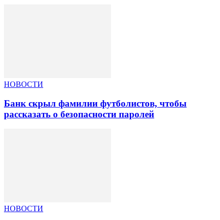
НОВОСТИ
Банк скрыл фамилии футболистов, чтобы
рассказать о безопасности паролей
НОВОСТИ