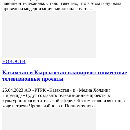
павильон телеканала. Стало известно, что в этом году была
проведена модернизация павильона спустя...
НОВОСТИ
Казахстан и Кыргызстан планируют совместные
телевизионные проекты
25.04.2023 АО «РТРК «Казахстан» и «Медиа Холдинг
Пирамида» будут создавать телевизионные проекты в
культурно-просветительской сфере. Об этом стало известно в
ходе встречи Чрезвычайного и Полномочного...