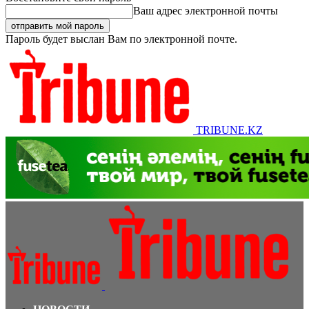
Ваш адрес электронной почты
Пароль будет выслан Вам по электронной почте.
TRIBUNE.KZ