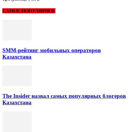
САМОЕ ПОПУЛЯРНОЕ
SMM-рейтинг мобильных операторов
Казахстана
The Insider назвал самых популярных блогеров
Казахстана