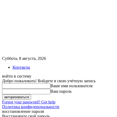
Суббота, 8 августа, 2026
Контакты
войти в систему
Добро пожаловать! Войдите в свою учётную запись
Ваше имя пользователя
Ваш пароль
Forgot your password? Get help
Политика конфиденциальности
восстановление пароля
Восстановите свой пароль