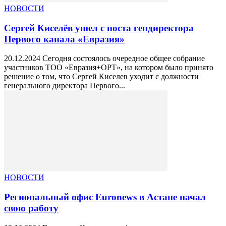
НОВОСТИ
Сергей Киселёв ушел с поста гендиректора
Первого канала «Евразия»
20.12.2024 Сегодня состоялось очередное общее собрание
участников ТОО «Евразия+ОРТ», на котором было принято
решение о том, что Сергей Киселев уходит с должности
генерального директора Первого...
НОВОСТИ
Региональный офис Euronews в Астане начал
свою работу