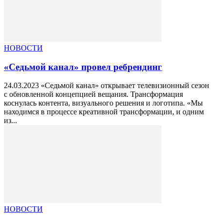
НОВОСТИ
«Седьмой канал» провел ребрендинг
24.03.2023 «Седьмой канал» открывает телевизионный сезон
с обновленной концепцией вещания. Трансформация
коснулась контента, визуального решения и логотипа. «Мы
находимся в процессе креативной трансформации, и одним
из...
НОВОСТИ