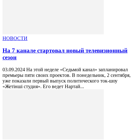
НОВОСТИ
На 7 канале стартовал новый телевизионный
сезон
03.09.2024 На этой неделе «Седьмой канал» запланировал
премьеры пяти своих проектов. В понедельник, 2 сентября,
уже показали первый выпуск политического ток-шоу
«Жетінші студия». Его ведет Нартай...