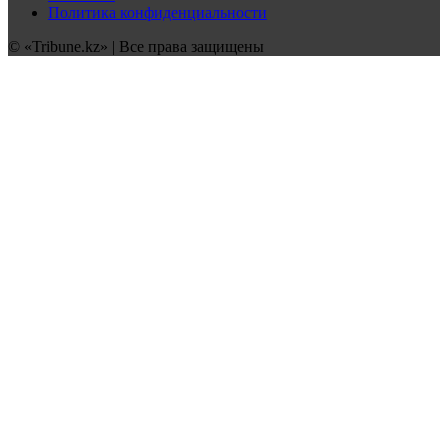
Политика конфиденциальности
© «Tribune.kz» | Все права защищены