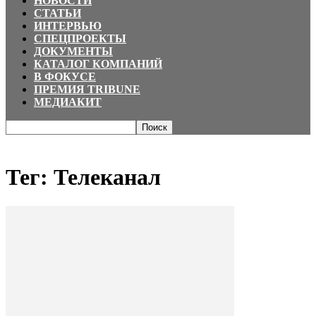
НОВОСТИ
СТАТЬИ
ИНТЕРВЬЮ
СПЕЦПРОЕКТЫ
ДОКУМЕНТЫ
КАТАЛОГ КОМПАНИЙ
В ФОКУСЕ
ПРЕМИЯ TRIBUNE
МЕДИАКИТ
Главная
Теги
Телеканал
Тег: Телеканал