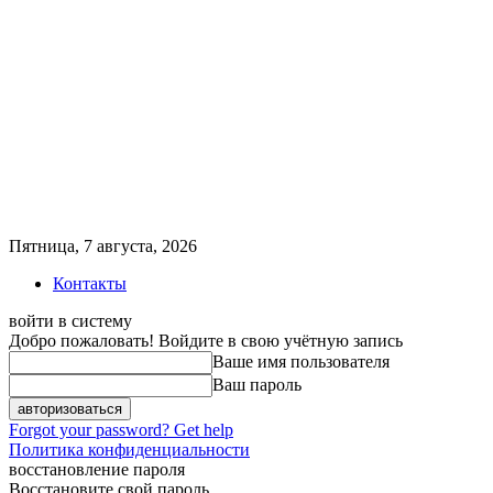
Пятница, 7 августа, 2026
Контакты
войти в систему
Добро пожаловать! Войдите в свою учётную запись
Ваше имя пользователя
Ваш пароль
Forgot your password? Get help
Политика конфиденциальности
восстановление пароля
Восстановите свой пароль