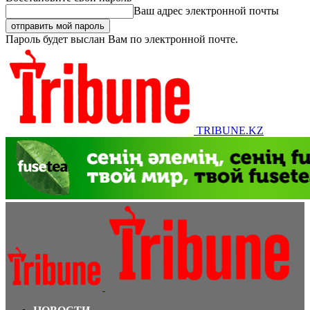
Ваш адрес электронной почты
Пароль будет выслан Вам по электронной почте.
TRIBUNE.KZ