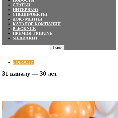
НОВОСТИ
СТАТЬИ
ИНТЕРВЬЮ
СПЕЦПРОЕКТЫ
ДОКУМЕНТЫ
КАТАЛОГ КОМПАНИЙ
В ФОКУСЕ
ПРЕМИЯ TRIBUNE
МЕДИАКИТ
Главная
НОВОСТИ
31 каналу — 30 лет
НОВОСТИ
31 каналу — 30 лет