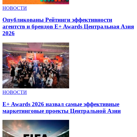
НОВОСТИ
Опубликованы Рейтинги эффективности
агентств и брендов E+ Awards Центральная Азия
2026
НОВОСТИ
E+ Awards 2026 назвал самые эффективные
маркетинговые проекты Центральной Азии