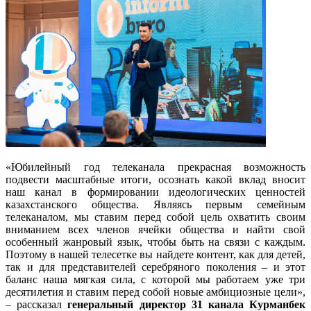
«Юбилейный год телеканала прекрасная возможность
подвести масштабные итоги, осознать какой вклад вносит
наш канал в формировании идеологических ценностей
казахстанского общества. Являясь первым семейным
телеканалом, мы ставим перед собой цель охватить своим
вниманием всех членов ячейки общества и найти свой
особенный жанровый язык, чтобы быть на связи с каждым.
Поэтому в нашей телесетке вы найдете контент, как для детей,
так и для представителей серебряного поколения – и этот
баланс наша мягкая сила, с которой мы работаем уже три
десятилетия и ставим перед собой новые амбициозные цели»,
– рассказал
генеральный директор 31 канала Курманбек