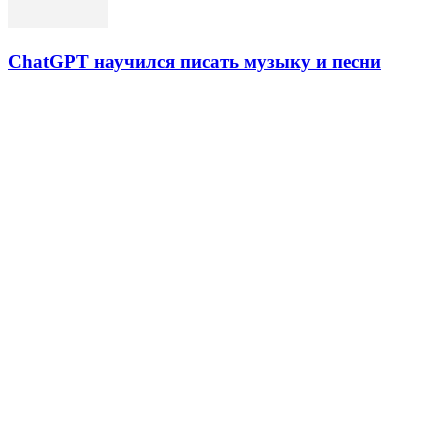
ChatGPT научился писать музыку и песни