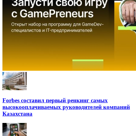
Forbes составил первый ренкинг самых
высокооплачиваемых руководителей компаний
Казахстана