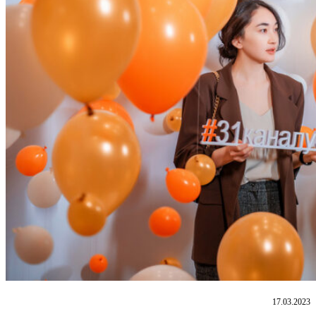
17.03.2023