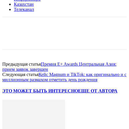
Казахстан
Телеканал
Facebook
WhatsApp
Telegram
Предыдущая статья
Премия E+ Awards Центральная Азия:
прием заявок завершен
Следующая статья
Кейс Magnum и TikTok: как оригинально и с
миллионным размахом отметить день рождения
ЭТО МОЖЕТ БЫТЬ ИНТЕРЕСНО
ЕЩЕ ОТ АВТОРА