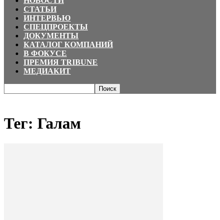
НОВОСТИ
СТАТЬИ
ИНТЕРВЬЮ
СПЕЦПРОЕКТЫ
ДОКУМЕНТЫ
КАТАЛОГ КОМПАНИЙ
В ФОКУСЕ
ПРЕМИЯ TRIBUNE
МЕДИАКИТ
Главная
Теги
Галам
Тег: Галам