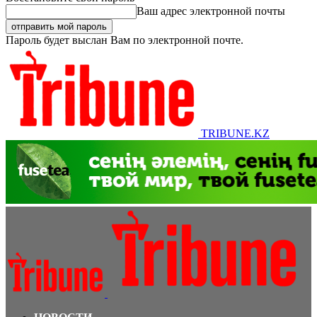
Ваш адрес электронной почты
Пароль будет выслан Вам по электронной почте.
TRIBUNE.KZ