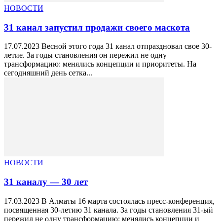
НОВОСТИ
31 канал запустил продажи своего маскота
17.07.2023 Весной этого года 31 канал отпраздновал свое 30-
летие. За годы становления он пережил не одну
трансформацию: менялись концепции и приоритеты. На
сегодняшний день сетка...
НОВОСТИ
31 каналу — 30 лет
17.03.2023 В Алматы 16 марта состоялась пресс-конференция,
посвященная 30-летию 31 канала. За годы становления 31-ый
пережил не одну трансформацию: менялись концепции и