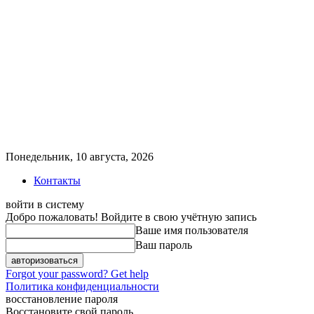
Понедельник, 10 августа, 2026
Контакты
войти в систему
Добро пожаловать! Войдите в свою учётную запись
Ваше имя пользователя
Ваш пароль
Forgot your password? Get help
Политика конфиденциальности
восстановление пароля
Восстановите свой пароль