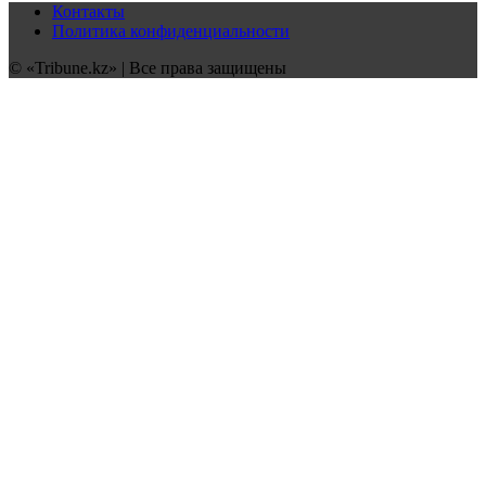
Контакты
Политика конфиденциальности
© «Tribune.kz» | Все права защищены