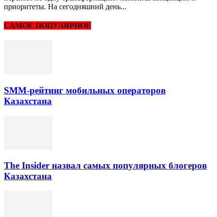
приоритеты. На сегодняшний день...
САМОЕ ПОПУЛЯРНОЕ
SMM-рейтинг мобильных операторов
Казахстана
The Insider назвал самых популярных блогеров
Казахстана