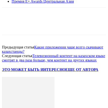
Премия E+ Awards Центральная Азия
Facebook
WhatsApp
Telegram
Предыдущая статья
Какие приложения чаще всего скачивают
казахстанцы?
Следующая статья
Телевизионный контент на казахском языке
смотрят в два раза больше, чем контент на других языках
ЭТО МОЖЕТ БЫТЬ ИНТЕРЕСНО
ЕЩЕ ОТ АВТОРА