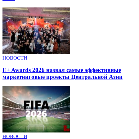
НОВОСТИ
E+ Awards 2026 назвал самые эффективные
маркетинговые проекты Центральной Азии
НОВОСТИ