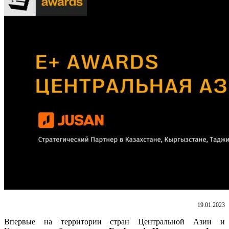
19.01.2023
Впервые на территории стран Центральной Азии и