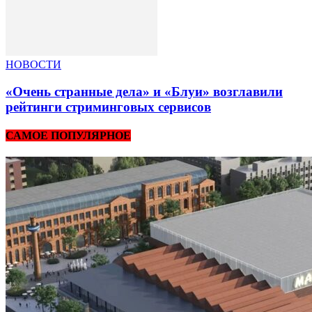
НОВОСТИ
«Очень странные дела» и «Блуи» возглавили
рейтинги стриминговых сервисов
САМОЕ ПОПУЛЯРНОЕ