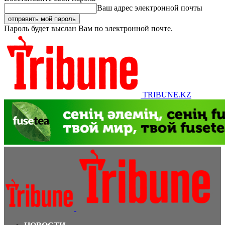
Ваш адрес электронной почты
Пароль будет выслан Вам по электронной почте.
TRIBUNE.KZ