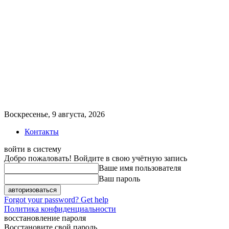
Воскресенье, 9 августа, 2026
Контакты
войти в систему
Добро пожаловать! Войдите в свою учётную запись
Ваше имя пользователя
Ваш пароль
Forgot your password? Get help
Политика конфиденциальности
восстановление пароля
Восстановите свой пароль