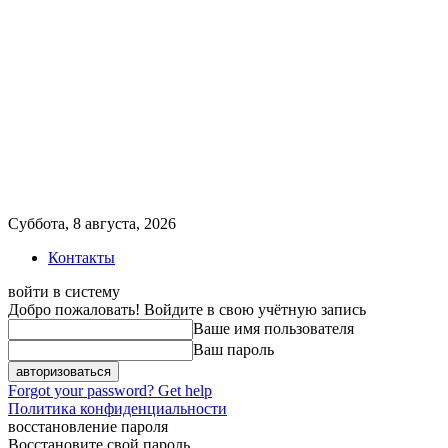
Суббота, 8 августа, 2026
Контакты
войти в систему
Добро пожаловать! Войдите в свою учётную запись
Ваше имя пользователя
Ваш пароль
Forgot your password? Get help
Политика конфиденциальности
восстановление пароля
Восстановите свой пароль