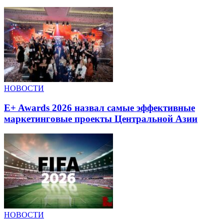
НОВОСТИ
E+ Awards 2026 назвал самые эффективные
маркетинговые проекты Центральной Азии
НОВОСТИ