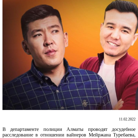
11.02.2022
В департаменте полиции Алматы проводят досудебное
расследование в отношении вайнеров Мейржана Туребаева,