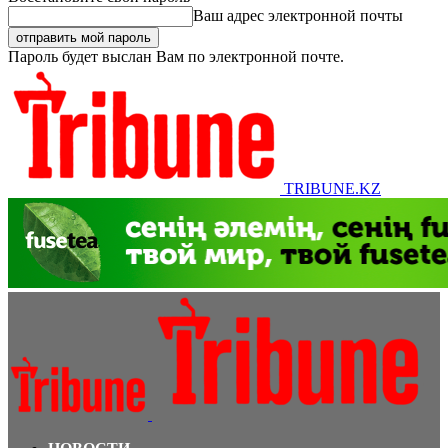
Ваш адрес электронной почты
Пароль будет выслан Вам по электронной почте.
TRIBUNE.KZ