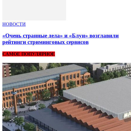
НОВОСТИ
«Очень странные дела» и «Блуи» возглавили
рейтинги стриминговых сервисов
САМОЕ ПОПУЛЯРНОЕ