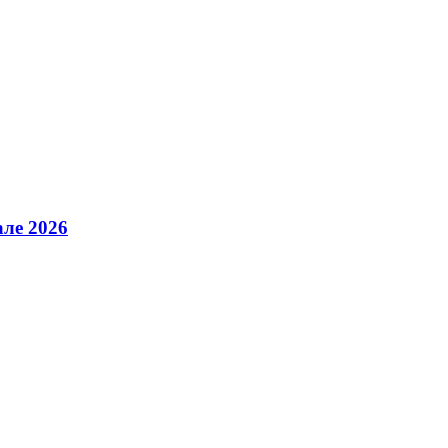
але 2026