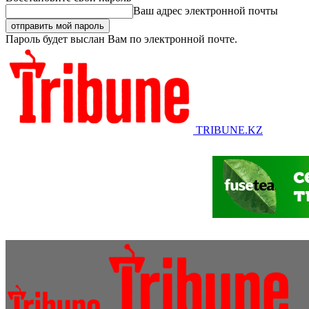
Ваш адрес электронной почты
Пароль будет выслан Вам по электронной почте.
TRIBUNE.KZ