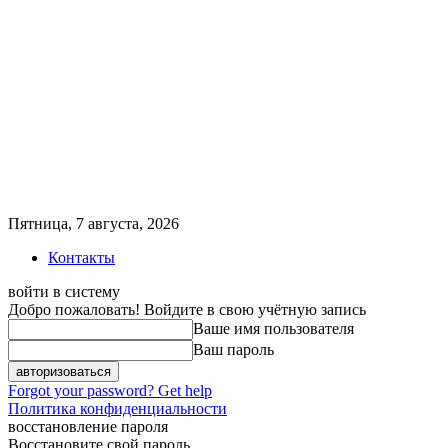
Пятница, 7 августа, 2026
Контакты
войти в систему
Добро пожаловать! Войдите в свою учётную запись
Ваше имя пользователя
Ваш пароль
Forgot your password? Get help
Политика конфиденциальности
восстановление пароля
Восстановите свой пароль