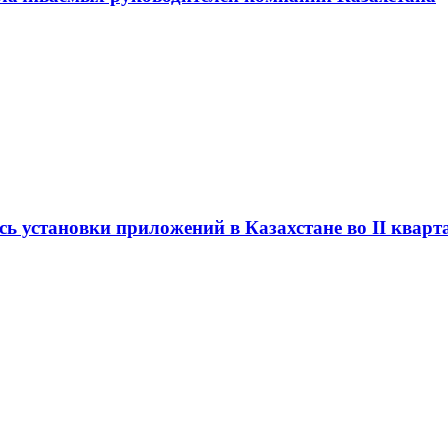
сь установки приложений в Казахстане во II кварт