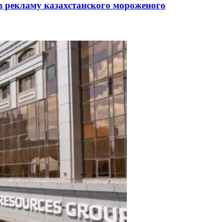
в рекламу казахстанского мороженого