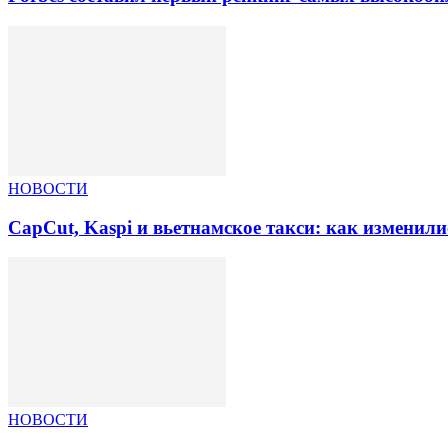
НОВОСТИ
CapCut, Kaspi и вьетнамское такси: как изменили
НОВОСТИ