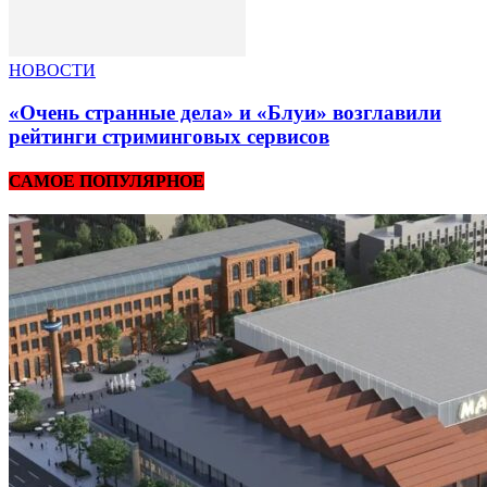
НОВОСТИ
«Очень странные дела» и «Блуи» возглавили
рейтинги стриминговых сервисов
САМОЕ ПОПУЛЯРНОЕ