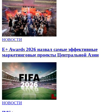
НОВОСТИ
E+ Awards 2026 назвал самые эффективные
маркетинговые проекты Центральной Азии
НОВОСТИ