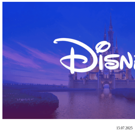
15.07.2025