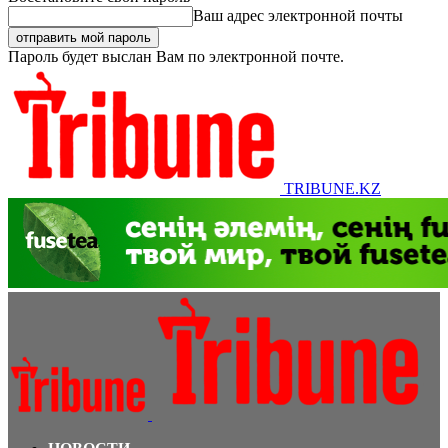
Ваш адрес электронной почты
Пароль будет выслан Вам по электронной почте.
TRIBUNE.KZ