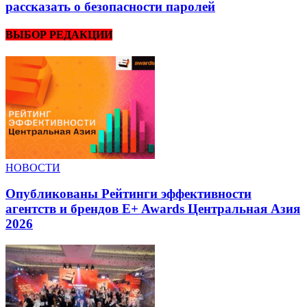
рассказать о безопасности паролей
ВЫБОР РЕДАКЦИИ
НОВОСТИ
Опубликованы Рейтинги эффективности
агентств и брендов E+ Awards Центральная Азия
2026