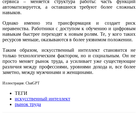
сервиса – меняется структура работы: часть функций
автоматизируется, а оставшиеся требуют более сложных
навыков.
Однако именно эта трансформация и создает риск
неравенства. Работники с доступом к обучению и цифровым
навыкам быстрее переходят к новым ролям. Те, у кого таких
ресурсов меньше, оказываются в более уязвимом положении.
Таким образом, искусственный интеллект становится не
только технологическим фактором, но и социальным. Он не
просто меняет рынок труда, а усиливает уже существующие
различия между профессиями, уровнями дохода и, все более
заметно, между мужчинами и женщинами.
Иллюстрация: ChatGPT
ТЕГИ
искусственный интеллект
рынок труда
Facebook
WhatsApp
Telegram