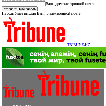
Ваш адрес электронной почты
Пароль будет выслан Вам по электронной почте.
TRIBUNE.KZ