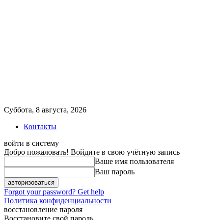
Суббота, 8 августа, 2026
Контакты
войти в систему
Добро пожаловать! Войдите в свою учётную запись
Ваше имя пользователя
Ваш пароль
Forgot your password? Get help
Политика конфиденциальности
восстановление пароля
Восстановите свой пароль