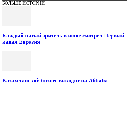
БОЛЬШЕ ИСТОРИЙ
Каждый пятый зритель в июне смотрел Первый
канал Евразия
Казахстанский бизнес выходит на Alibaba