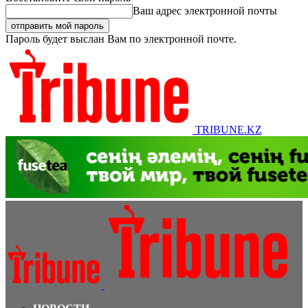
Ваш адрес электронной почты
Пароль будет выслан Вам по электронной почте.
TRIBUNE.KZ