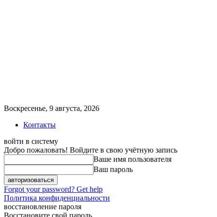
Воскресенье, 9 августа, 2026
Контакты
войти в систему
Добро пожаловать! Войдите в свою учётную запись
Ваше имя пользователя
Ваш пароль
Forgot your password? Get help
Политика конфиденциальности
восстановление пароля
Восстановите свой пароль