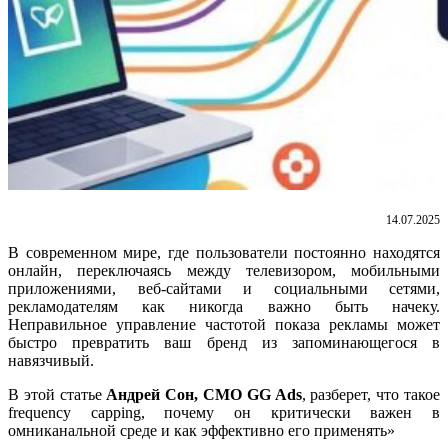
14.07.2025
В современном мире, где пользователи постоянно находятся
онлайн, переключаясь между телевизором, мобильными
приложениями, веб-сайтами и социальными сетями,
рекламодателям как никогда важно быть начеку.
Неправильное управление частотой показа рекламы может
быстро превратить ваш бренд из запоминающегося в
навязчивый.
В этой статье
Андрей Сон, СМО GG Ads
, разберет, что такое
frequency capping, почему он критически важен в
омниканальной среде и как эффективно его применять»