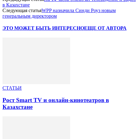
в Казахстане
Следующая статья
WPP назначила Синди Роуз новым
генеральным директором
ЭТО МОЖЕТ БЫТЬ ИНТЕРЕСНО
ЕЩЕ ОТ АВТОРА
СТАТЬИ
Рост Smart TV и онлайн-кинотеатров в
Казахстане