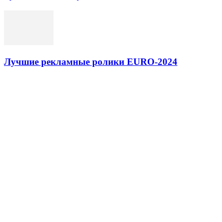
Лучшие рекламные ролики EURO-2024