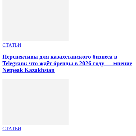
СТАТЬИ
Перспективы для казахстанского бизнеса в
Telegram: что ждёт бренды в 2026 году — мнение
Netpeak Kazakhstan
СТАТЬИ