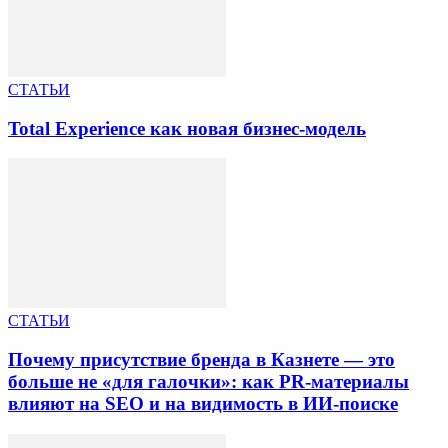
СТАТЬИ
Total Experience как новая бизнес-модель
СТАТЬИ
Почему присутствие бренда в Казнете — это
больше не «для галочки»: как PR-материалы
влияют на SEO и на видимость в ИИ-поиске