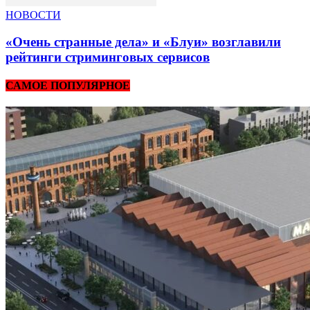
НОВОСТИ
«Очень странные дела» и «Блуи» возглавили
рейтинги стриминговых сервисов
САМОЕ ПОПУЛЯРНОЕ