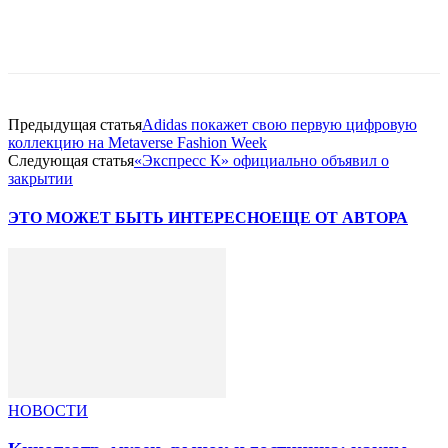
Facebook
WhatsApp
Telegram
Предыдущая статья
Adidas покажет свою первую цифровую
коллекцию на Metaverse Fashion Week
Следующая статья
«Экспресс К» официально объявил о
закрытии
ЭТО МОЖЕТ БЫТЬ ИНТЕРЕСНО
ЕЩЕ ОТ АВТОРА
НОВОСТИ