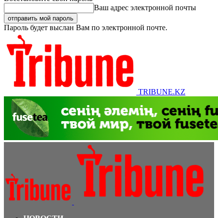
Ваш адрес электронной почты
Пароль будет выслан Вам по электронной почте.
TRIBUNE.KZ