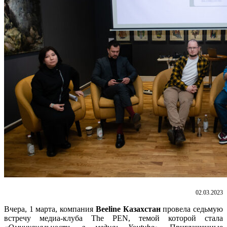
02.03.2023
Вчера, 1 марта, компания
Beeline Казахстан
провела седьмую
встречу медиа-клуба The PEN, темой которой стала