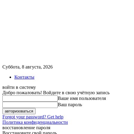
Суббота, 8 августа, 2026
Контакты
войти в систему
Добро пожаловать! Войдите в свою учётную запись
Ваше имя пользователя
Ваш пароль
Forgot your password? Get help
Политика конфиденциальности
восстановление пароля
Восстановите свой пароль