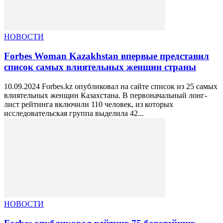
НОВОСТИ
Forbes Woman Kazakhstan впервые представил
список самых влиятельных женщин страны
10.09.2024 Forbes.kz опубликовал на сайте список из 25 самых
влиятельных женщин Казахстана. В первоначальный лонг-
лист рейтинга включили 110 человек, из которых
исследовательская группа выделила 42...
НОВОСТИ