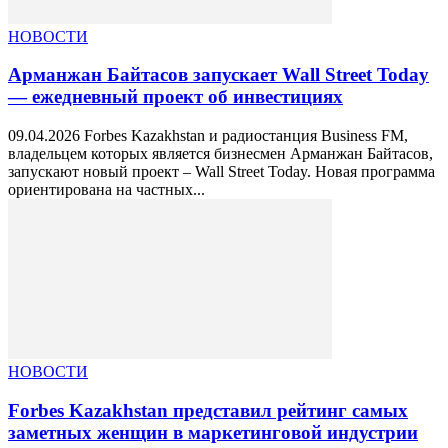
НОВОСТИ
Арманжан Байтасов запускает Wall Street Today
— ежедневный проект об инвестициях
09.04.2026 Forbes Kazakhstan и радиостанция Business FM,
владельцем которых является бизнесмен Арманжан Байтасов,
запускают новый проект – Wall Street Today. Новая программа
ориентирована на частных...
НОВОСТИ
Forbes Kazakhstan представил рейтинг самых
заметных женщин в маркетинговой индустрии