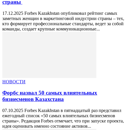
страны
17.12.2025 Forbes Kazakhstan опубликовал рейтинг самых
заметных женщин в маркетинговой индустрии страны – тех,
кто формирует профессиональные стандарты, ведет за собой
команды, создает крупные коммуникационные...
НОВОСТИ
Форбс назвал 50 самых влиятельных
бизнесменов Казахстана
07.10.2025 Forbes Kazakhstan в пятнадцатый раз представил
ежегодный список «50 самых влиятельных бизнесменов
страны». Редакция Forbes отмечает, что при запуске проекта,
идея оценивать именно состояние активов...