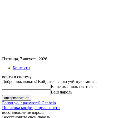
Пятница, 7 августа, 2026
Контакты
войти в систему
Добро пожаловать! Войдите в свою учётную запись
Ваше имя пользователя
Ваш пароль
Forgot your password? Get help
Политика конфиденциальности
восстановление пароля
Восстановите свой пароль