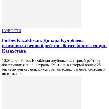
НОВОСТИ
Forbes Kazakhstan: Динара Кулибаева
возглавила первый рейтинг богатейших женщин
Казахстана
10.04.2026 Forbes Kazakhstan опубликовал первый рейтинг
богатейших женщин страны. Рейтинг, в который вошли 25
бизнесвумен страны, фиксирует не только размеры состояний,
но и то, как...