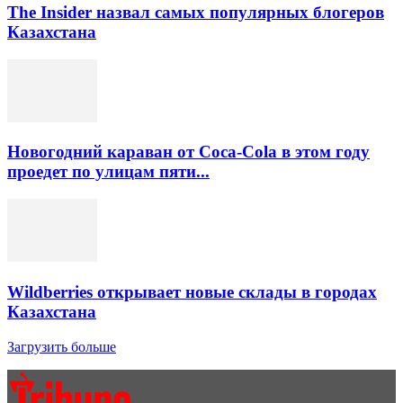
The Insider назвал самых популярных блогеров
Казахстана
Новогодний караван от Coca-Cola в этом году
проедет по улицам пяти...
Wildberries открывает новые склады в городах
Казахстана
Загрузить больше