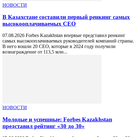
НОВОСТИ
В Казахстане составили первый ренкинг самых
высокооплачиваемых СЕО
07.08.2026 Forbes Kazakhstan впервые представил ренкинг
самых высокооплачиваемых руководителей компаний страны.
В него вошли 20 CEO, которые в 2024 году получили
вознаграждение от 113,5 млн...
НОВОСТИ
Молодые и успешные: Forbes Kazakhstan
представил рейтинг «30 до 30»