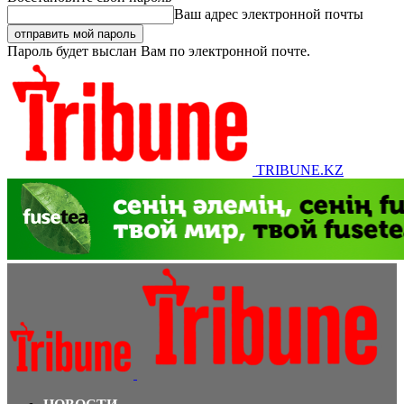
Ваш адрес электронной почты
Пароль будет выслан Вам по электронной почте.
TRIBUNE.KZ