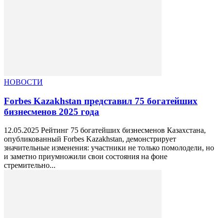
НОВОСТИ
Forbes Kazakhstan представил 75 богатейших
бизнесменов 2025 года
12.05.2025 Рейтинг 75 богатейших бизнесменов Казахстана,
опубликованный Forbes Kazakhstan, демонстрирует
значительные изменения: участники не только помолодели, но
и заметно приумножили свои состояния на фоне
стремительно...