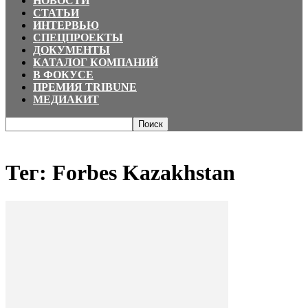
НОВОСТИ
СТАТЬИ
ИНТЕРВЬЮ
СПЕЦПРОЕКТЫ
ДОКУМЕНТЫ
КАТАЛОГ КОМПАНИЙ
В ФОКУСЕ
ПРЕМИЯ TRIBUNE
МЕДИАКИТ
Главная
Теги
Forbes Kazakhstan
Тег: Forbes Kazakhstan