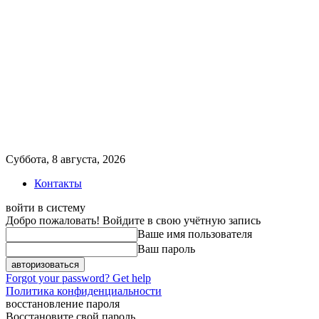
Суббота, 8 августа, 2026
Контакты
войти в систему
Добро пожаловать! Войдите в свою учётную запись
Ваше имя пользователя
Ваш пароль
Forgot your password? Get help
Политика конфиденциальности
восстановление пароля
Восстановите свой пароль