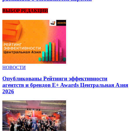
ВЫБОР РЕДАКЦИИ
НОВОСТИ
Опубликованы Рейтинги эффективности
агентств и брендов E+ Awards Центральная Азия
2026