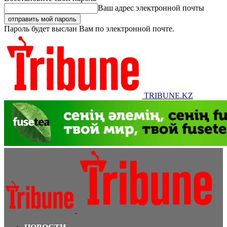
Ваш адрес электронной почты
Пароль будет выслан Вам по электронной почте.
TRIBUNE.KZ