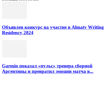
Объявлен конкурс на участие в Almaty Writing
Residency 2024
Garmin показал «пульс» тренера сборной
Аргентины и превратил эмоции матча в...