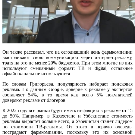
Он также рассказал, что на сегодняшний день фармкомпании
выстраивают свою коммуникацию через интернет-рекламу,
тратя на это не менее 20% бюджетов. При этом многие из них
используют смешанный формат: ТВ и digital, остальные
офлайн каналы не используются.
По словам Григорьева, популярность набирает поисковая
реклама. По данным Google, доверие к рекламе у экспертов
составляет 54%, в то время как всего 5% покупателей
доверяют рекламе от блогеров.
К 2022 году все рынки будут иметь инфляцию в рекламе от 15
до 50%. Например, в Казахстане и Узбекистане стоимость
рекламы вырастет больше всего, а Узбекистан станет лидером
по стоимости ТВ-рекламы. От этого в первую очередь,
пострадают фармкомпании, поскольку это их основной