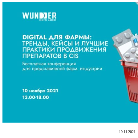
10.11.2021