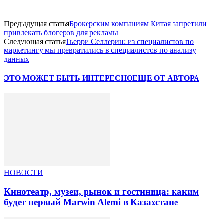
Предыдущая статья
Брокерским компаниям Китая запретили
привлекать блогеров для рекламы
Следующая статья
Тьерри Селлерин: из специалистов по
маркетингу мы превратились в специалистов по анализу
данных
ЭТО МОЖЕТ БЫТЬ ИНТЕРЕСНО
ЕЩЕ ОТ АВТОРА
НОВОСТИ
Кинотеатр, музеи, рынок и гостиница: каким
будет первый Marwin Alemi в Казахстане