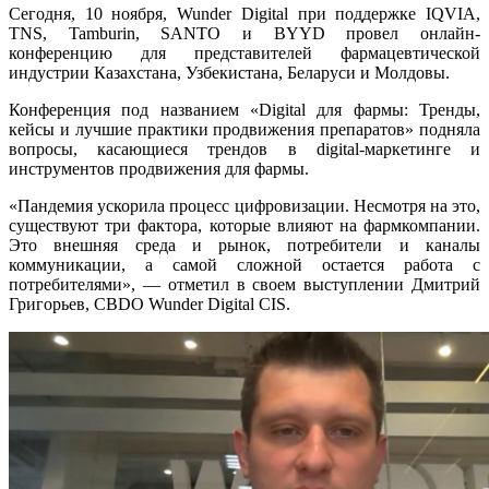
Сегодня, 10 ноября, Wunder Digital при поддержке IQVIA,
TNS, Tamburin, SANTO и BYYD провел онлайн-
конференцию для представителей фармацевтической
индустрии Казахстана, Узбекистана, Беларуси и Молдовы.
Конференция под названием «Digital для фармы: Тренды,
кейсы и лучшие практики продвижения препаратов» подняла
вопросы, касающиеся трендов в digital-маркетинге и
инструментов продвижения для фармы.
«Пандемия ускорила процесс цифровизации. Несмотря на это,
существуют три фактора, которые влияют на фармкомпании.
Это внешняя среда и рынок, потребители и каналы
коммуникации, а самой сложной остается работа с
потребителями», — отметил в своем выступлении Дмитрий
Григорьев, CBDO Wunder Digital CIS.