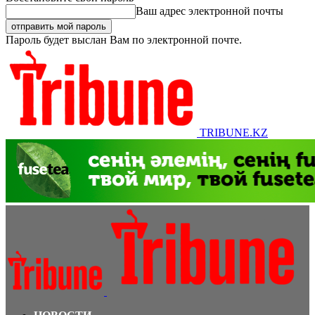
Ваш адрес электронной почты
Пароль будет выслан Вам по электронной почте.
TRIBUNE.KZ