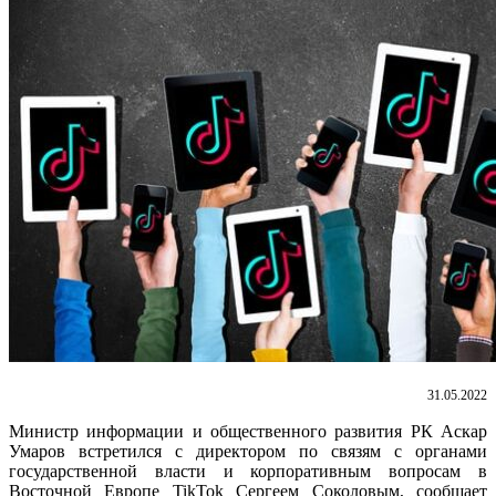
31.05.2022
Министр информации и общественного развития РК Аскар
Умаров встретился с директором по связям с органами
государственной власти и корпоративным вопросам в
Восточной Европе TikTok Сергеем Соколовым, сообщает