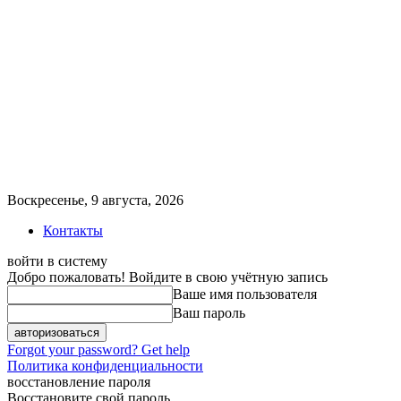
Воскресенье, 9 августа, 2026
Контакты
войти в систему
Добро пожаловать! Войдите в свою учётную запись
Ваше имя пользователя
Ваш пароль
Forgot your password? Get help
Политика конфиденциальности
восстановление пароля
Восстановите свой пароль