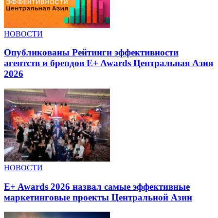
НОВОСТИ
Опубликованы Рейтинги эффективности
агентств и брендов E+ Awards Центральная Азия
2026
НОВОСТИ
E+ Awards 2026 назвал самые эффективные
маркетинговые проекты Центральной Азии