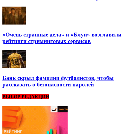
«Очень странные дела» и «Блуи» возглавили
рейтинги стриминговых сервисов
Банк скрыл фамилии футболистов, чтобы
рассказать о безопасности паролей
ВЫБОР РЕДАКЦИИ