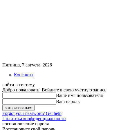
Пятница, 7 августа, 2026
Контакты
войти в систему
Добро пожаловать! Войдите в свою учётную запись
Ваше имя пользователя
Ваш пароль
Forgot your password? Get help
Политика конфиденциальности
восстановление пароля
Восстановите свой пароль