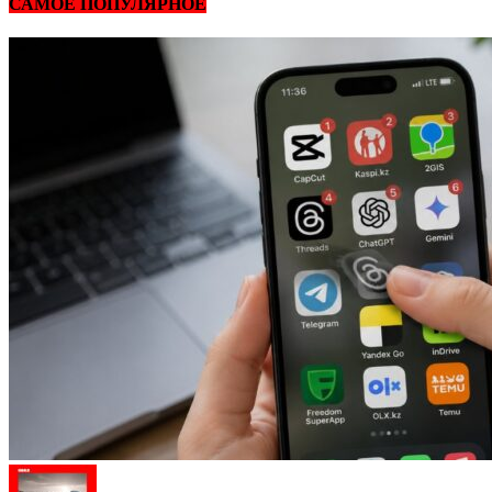
САМОЕ ПОПУЛЯРНОЕ