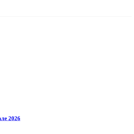
але 2026