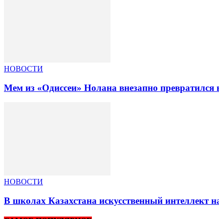
НОВОСТИ
Мем из «Одиссеи» Нолана внезапно превратился 
НОВОСТИ
В школах Казахстана искусственный интеллект на