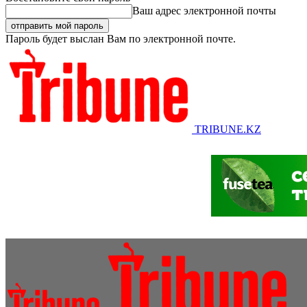
Ваш адрес электронной почты
Пароль будет выслан Вам по электронной почте.
TRIBUNE.KZ