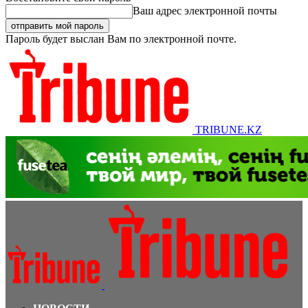
Ваш адрес электронной почты
Пароль будет выслан Вам по электронной почте.
TRIBUNE.KZ