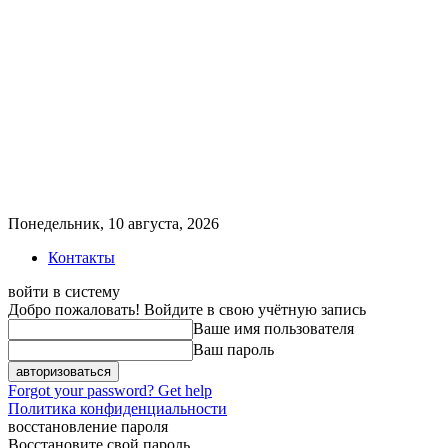
Понедельник, 10 августа, 2026
Контакты
войти в систему
Добро пожаловать! Войдите в свою учётную запись
Ваше имя пользователя
Ваш пароль
Forgot your password? Get help
Политика конфиденциальности
восстановление пароля
Восстановите свой пароль