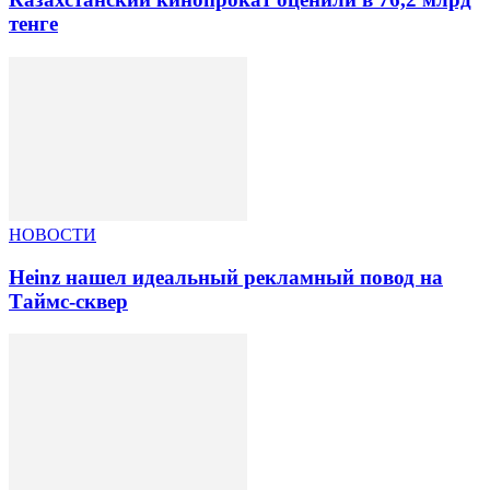
тенге
НОВОСТИ
Heinz нашел идеальный рекламный повод на
Таймс-сквер