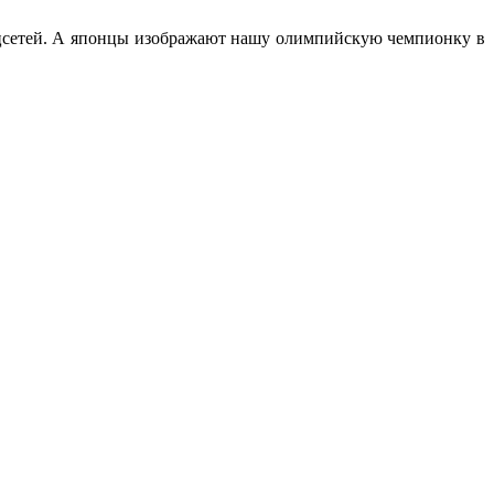
цсетей. А японцы изображают нашу олимпийскую чемпионку в