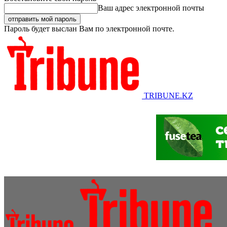
Ваш адрес электронной почты
Пароль будет выслан Вам по электронной почте.
TRIBUNE.KZ