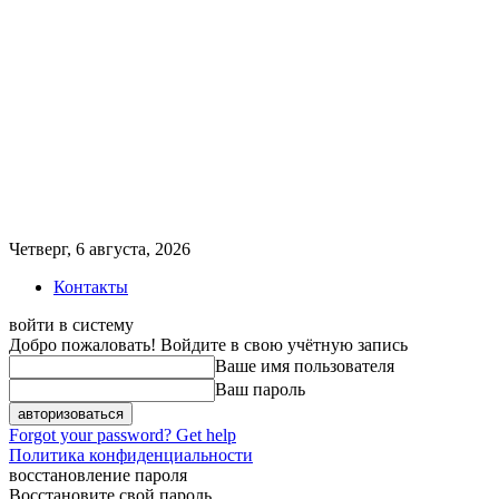
Четверг, 6 августа, 2026
Контакты
войти в систему
Добро пожаловать! Войдите в свою учётную запись
Ваше имя пользователя
Ваш пароль
Forgot your password? Get help
Политика конфиденциальности
восстановление пароля
Восстановите свой пароль