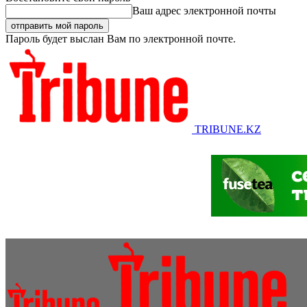
Ваш адрес электронной почты
Пароль будет выслан Вам по электронной почте.
TRIBUNE.KZ