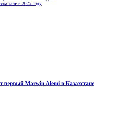
захстане в 2025 году
ет первый Marwin Alemi в Казахстане