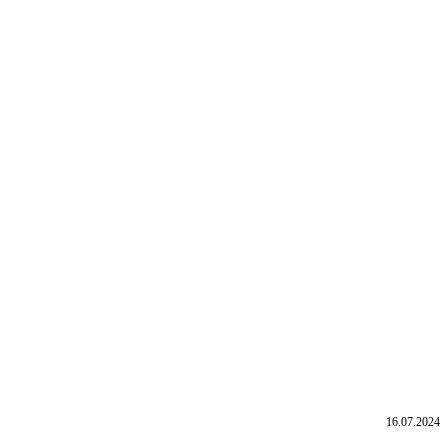
16.07.2024