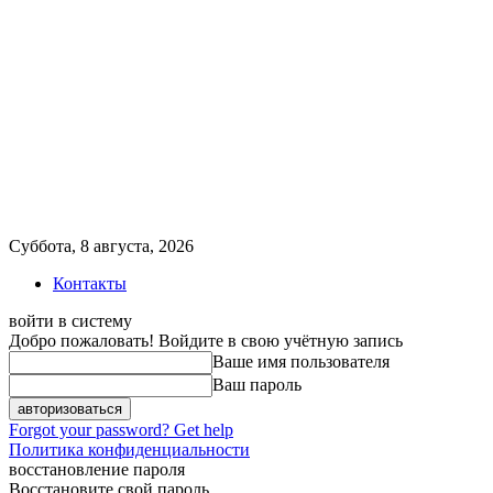
Суббота, 8 августа, 2026
Контакты
войти в систему
Добро пожаловать! Войдите в свою учётную запись
Ваше имя пользователя
Ваш пароль
Forgot your password? Get help
Политика конфиденциальности
восстановление пароля
Восстановите свой пароль