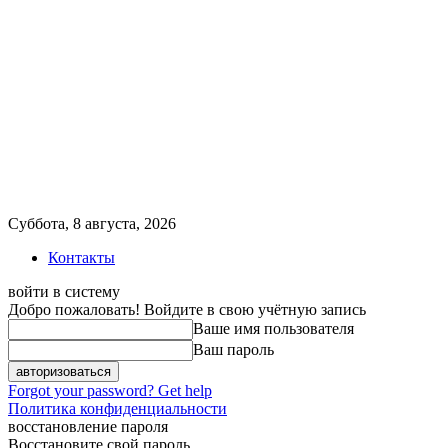
Суббота, 8 августа, 2026
Контакты
войти в систему
Добро пожаловать! Войдите в свою учётную запись
Ваше имя пользователя
Ваш пароль
Forgot your password? Get help
Политика конфиденциальности
восстановление пароля
Восстановите свой пароль