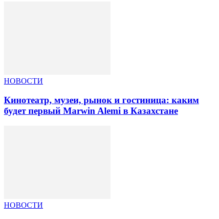
НОВОСТИ
Кинотеатр, музеи, рынок и гостиница: каким
будет первый Marwin Alemi в Казахстане
НОВОСТИ