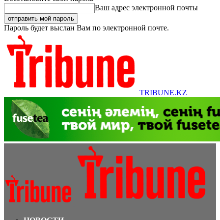
Ваш адрес электронной почты
Пароль будет выслан Вам по электронной почте.
TRIBUNE.KZ