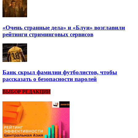
«Очень странные дела» и «Блуи» возглавили
рейтинги стриминговых сервисов
Банк скрыл фамилии футболистов, чтобы
рассказать о безопасности паролей
ВЫБОР РЕДАКЦИИ