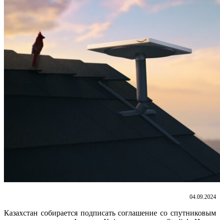
04.09.2024
Казахстан собирается подписать соглашение со спутниковым