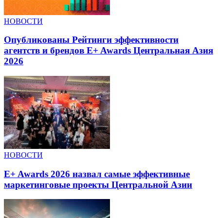
НОВОСТИ
Опубликованы Рейтинги эффективности
агентств и брендов E+ Awards Центральная Азия
2026
НОВОСТИ
E+ Awards 2026 назвал самые эффективные
маркетинговые проекты Центральной Азии