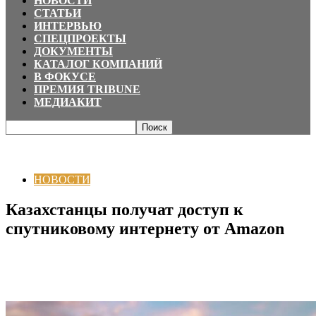
НОВОСТИ
СТАТЬИ
ИНТЕРВЬЮ
СПЕЦПРОЕКТЫ
ДОКУМЕНТЫ
КАТАЛОГ КОМПАНИЙ
В ФОКУСЕ
ПРЕМИЯ TRIBUNE
МЕДИАКИТ
Главная
НОВОСТИ
Казахстанцы получат доступ к спутниковому
интернету от Amazon
НОВОСТИ
Казахстанцы получат доступ к
спутниковому интернету от Amazon