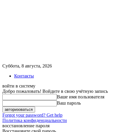
Суббота, 8 августа, 2026
Контакты
войти в систему
Добро пожаловать! Войдите в свою учётную запись
Ваше имя пользователя
Ваш пароль
Forgot your password? Get help
Политика конфиденциальности
восстановление пароля
Восстановите свой пароль