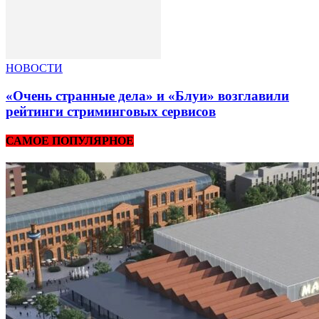
НОВОСТИ
«Очень странные дела» и «Блуи» возглавили
рейтинги стриминговых сервисов
САМОЕ ПОПУЛЯРНОЕ