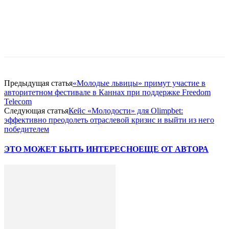
Facebook
WhatsApp
Telegram
Предыдущая статья
«Молодые львицы» примут участие в
авторитетном фестивале в Каннах при поддержке Freedom
Telecom
Следующая статья
Кейс «Молодости» для Olimpbet:
эффективно преодолеть отраслевой кризис и выйти из него
победителем
ЭТО МОЖЕТ БЫТЬ ИНТЕРЕСНО
ЕЩЕ ОТ АВТОРА