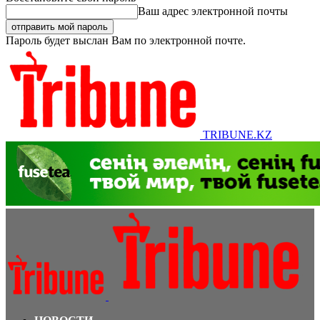
Ваш адрес электронной почты
Пароль будет выслан Вам по электронной почте.
TRIBUNE.KZ