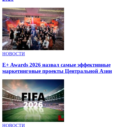
НОВОСТИ
E+ Awards 2026 назвал самые эффективные
маркетинговые проекты Центральной Азии
НОВОСТИ