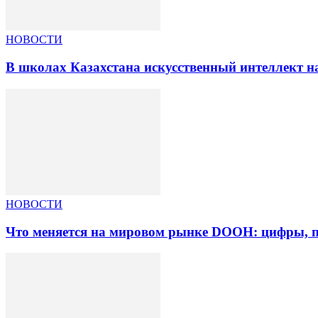
НОВОСТИ
В школах Казахстана искусственный интеллект на
НОВОСТИ
Что меняется на мировом рынке DOOH: цифры, п