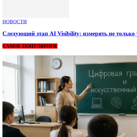
НОВОСТИ
Следующий этап AI Visibility: измерять не тольк
САМОЕ ПОПУЛЯРНОЕ