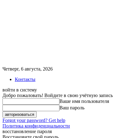
Четверг, 6 августа, 2026
Контакты
войти в систему
Добро пожаловать! Войдите в свою учётную запись
Ваше имя пользователя
Ваш пароль
Forgot your password? Get help
Политика конфиденциальности
восстановление пароля
Восстановите свой пароль