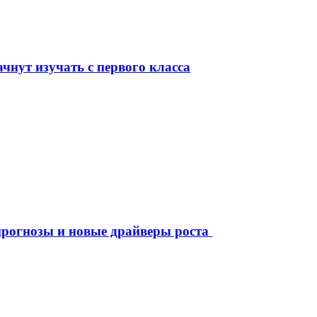
чнут изучать с первого класса
рогнозы и новые драйверы роста