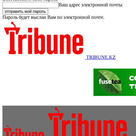
Ваш адрес электронной почты
Пароль будет выслан Вам по электронной почте.
TRIBUNE.KZ