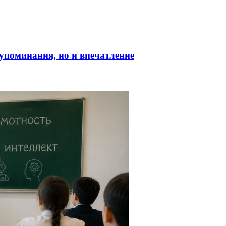
о упоминания, но и впечатление