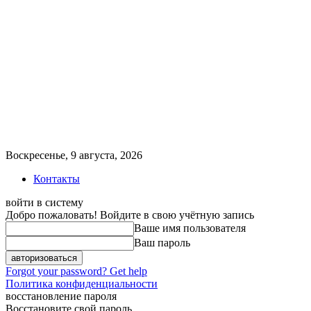
Воскресенье, 9 августа, 2026
Контакты
войти в систему
Добро пожаловать! Войдите в свою учётную запись
Ваше имя пользователя
Ваш пароль
Forgot your password? Get help
Политика конфиденциальности
восстановление пароля
Восстановите свой пароль