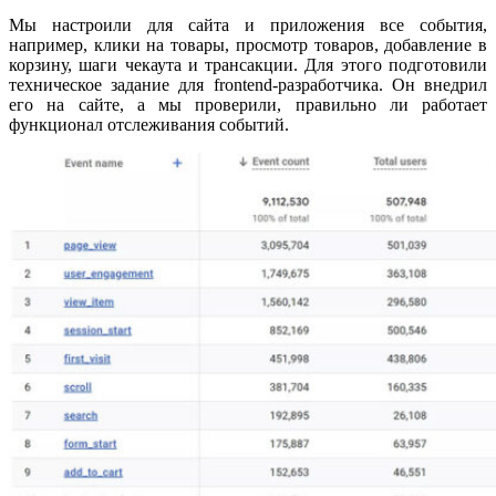
Мы настроили для сайта и приложения все события,
например, клики на товары, просмотр товаров, добавление в
корзину, шаги чекаута и трансакции. Для этого подготовили
техническое задание для frontend-разработчика. Он внедрил
его на сайте, а мы проверили, правильно ли работает
функционал отслеживания событий.