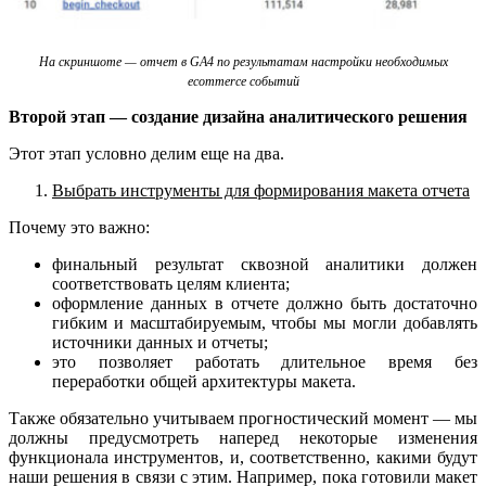
На скриншоте — отчет в GA4 по результатам настройки необходимых
ecommerce событий
Второй этап — создание дизайна аналитического решения
Этот этап условно делим еще на два.
Выбрать инструменты для формирования макета отчета
Почему это важно:
финальный результат сквозной аналитики должен
соответствовать целям клиента;
оформление данных в отчете должно быть достаточно
гибким и масштабируемым, чтобы мы могли добавлять
источники данных и отчеты;
это позволяет работать длительное время без
переработки общей архитектуры макета.
Также обязательно учитываем прогностический момент — мы
должны предусмотреть наперед некоторые изменения
функционала инструментов, и, соответственно, какими будут
наши решения в связи с этим. Например, пока готовили макет