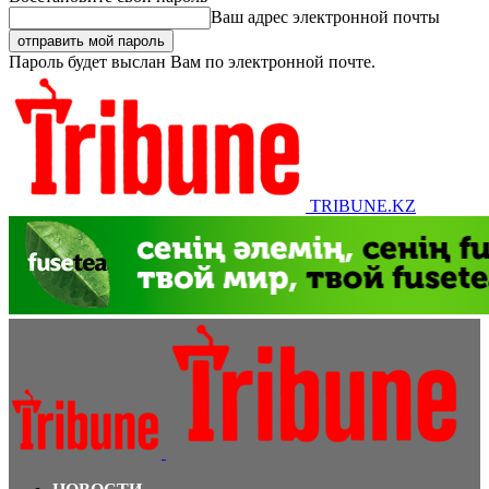
Ваш адрес электронной почты
Пароль будет выслан Вам по электронной почте.
TRIBUNE.KZ