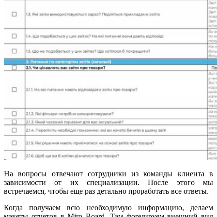
На вопросы отвечают сотрудники из команды клиента в
зависимости от их специализации. После этого мы
встречаемся, чтобы еще раз детально проработать все ответы.
Когда получаем всю необходимую информацию, делаем
макеты отчетов в Miro Board. Там формируем внешний вид