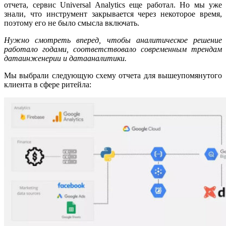
отчета, сервис Universal Analytics еще работал. Но мы уже
знали, что инструмент закрывается через некоторое время,
поэтому его не было смысла включать.
Нужно смотреть вперед, чтобы аналитическое решение
работало годами, соответствовало современным трендам
датаинженерии и датааналитики.
Мы выбрали следующую схему отчета для вышеупомянутого
клиента в сфере ритейла: