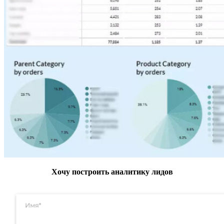
Хочу построить аналитику лидов