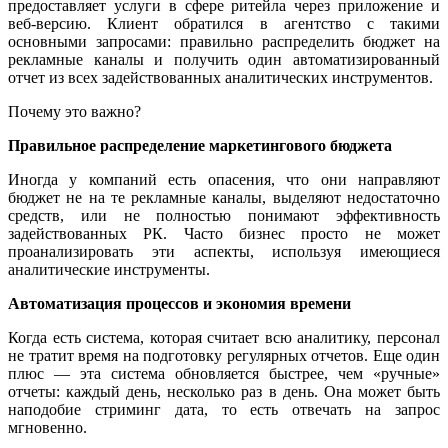
предоставляет услуги в сфере ритейла через приложение и
веб-версию. Клиент обратился в агентство с такими
основными запросами: правильно распределить бюджет на
рекламные каналы и получить один автоматизированный
отчет из всех задействованных аналитических инструментов.
Почему это важно?
Правильное распределение маркетингового бюджета
Иногда у компаний есть опасения, что они направляют
бюджет не на те рекламные каналы, выделяют недостаточно
средств, или не полностью понимают эффективность
задействованных РК. Часто бизнес просто не может
проанализировать эти аспекты, используя имеющиеся
аналитические инструменты.
Автоматизация процессов и экономия времени
Когда есть система, которая считает всю аналитику, персонал
не тратит время на подготовку регулярных отчетов. Еще один
плюс — эта система обновляется быстрее, чем «ручные»
отчеты: каждый день, несколько раз в день. Она может быть
наподобие стриминг дата, то есть отвечать на запрос
мгновенно.