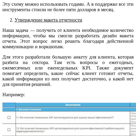
Эту схему можно использовать годами. А в поддержке все эти
инструменты стоили не более пяти долларов в месяц.
Утверждение макета отчетности
Наша задача — получить от клиента необходимое количество
информации, чтобы мы смогли разработать дизайн макета
отчета. Этот вопрос легко решить благодаря действенной
коммуникации и воркшопам.
Для этого разработали большую анкету для клиента, которая
разбита на сектора. Там есть вопросы о ежегодных,
ежемесячных или еженедельных KPI. Также документ
помогает определить, какие сейчас клиент готовит отчеты,
какой информации из них получает достаточно, а какой нет
для принятия решений.
Например: