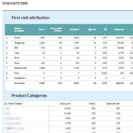
показателям.