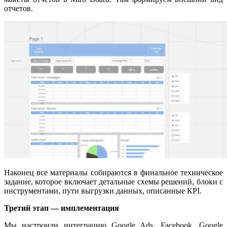
отчетов.
Наконец все материалы собираются в финальное техническое
задание, которое включает детальные схемы решений, блоки с
инструментами, пути выгрузки данных, описанные КРІ.
Третий этап — имплементация
Мы настроили интеграцию Google Ads, Facebook, Google