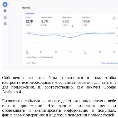
Собственно закрытие базы заключается в том, чтобы
настроить все необходимые e-commerce события для сайта и
для приложения, и, соответственно, сам аккаунт Google
Analytics 4.
Е-commerce события — это все действия пользователя в вебе
или в приложении. Эти данные позволяют детально
отслеживать и анализировать информацию о покупках,
финансовых операциях и в целом о поведении пользователей.