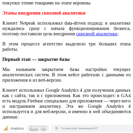
покупки этими товарами на этапе корзины.
Этапы внедрения сквозной аналитики
Клиент Netpeak использовал data-driven подход: в аналитике
нуждались сразу с начала функционирования бизнеса,
поэтому поставили цель внедрения
сквозной аналитики
.
В этом процессе агентство выделило три больших этапа
работы.
Первый этап — закрытие базы
Мы называем закрытием базы настройки текущих
аналитических систем. В этом кейсе работали с данными из
приложения и из веб-версии.
Клиент использовал Google Analytics 4 для получения данных
как с сайта, так и с приложения. Как это происходит: в GA4
есть модуль Firebase специально для приложения — через него
и настраиваем аналитику. Эта же Google Analytics 4
используется и для веб-версии, и именно в ней объединяются
данные.