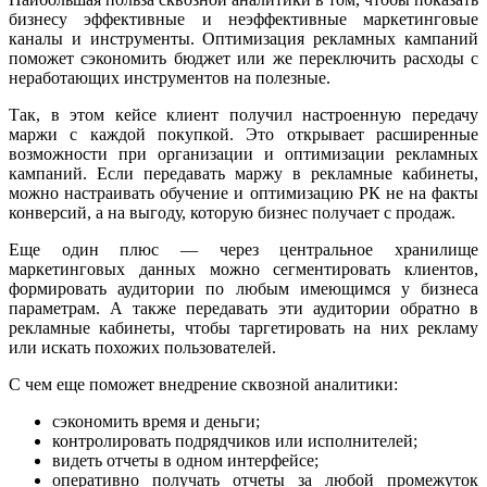
бизнесу эффективные и неэффективные маркетинговые
каналы и инструменты. Оптимизация рекламных кампаний
поможет сэкономить бюджет или же переключить расходы с
неработающих инструментов на полезные.
Так, в этом кейсе клиент получил настроенную передачу
маржи с каждой покупкой. Это открывает расширенные
возможности при организации и оптимизации рекламных
кампаний. Если передавать маржу в рекламные кабинеты,
можно настраивать обучение и оптимизацию РК не на факты
конверсий, а на выгоду, которую бизнес получает с продаж.
Еще один плюс — через центральное хранилище
маркетинговых данных можно сегментировать клиентов,
формировать аудитории по любым имеющимся у бизнеса
параметрам. А также передавать эти аудитории обратно в
рекламные кабинеты, чтобы таргетировать на них рекламу
или искать похожих пользователей.
С чем еще поможет внедрение сквозной аналитики:
сэкономить время и деньги;
контролировать подрядчиков или исполнителей;
видеть отчеты в одном интерфейсе;
оперативно получать отчеты за любой промежуток