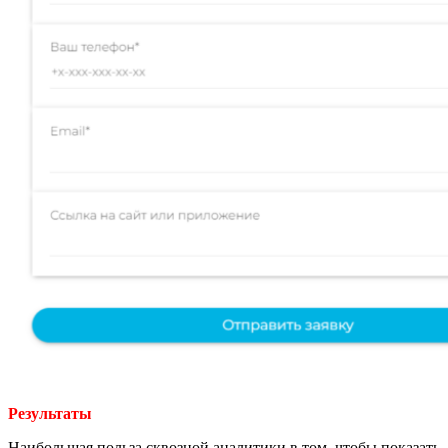
Результаты
Наибольшая польза сквозной аналитики в том, чтобы показать