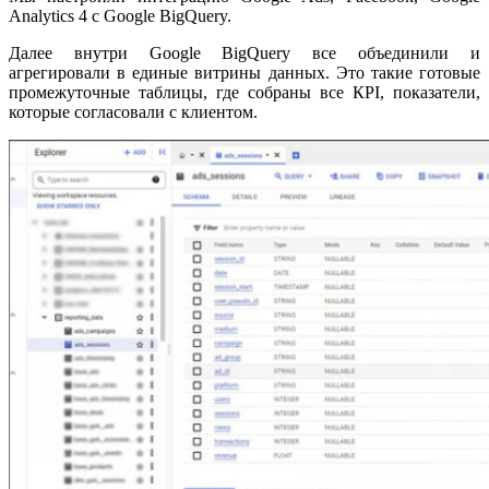
Analytics 4 с Google BigQuery.
Далее внутри Google BigQuery все объединили и
агрегировали в единые витрины данных. Это такие готовые
промежуточные таблицы, где собраны все КPI, показатели,
которые согласовали с клиентом.