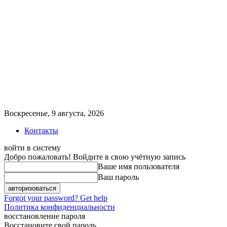
Воскресенье, 9 августа, 2026
Контакты
войти в систему
Добро пожаловать! Войдите в свою учётную запись
Ваше имя пользователя
Ваш пароль
Forgot your password? Get help
Политика конфиденциальности
восстановление пароля
Восстановите свой пароль