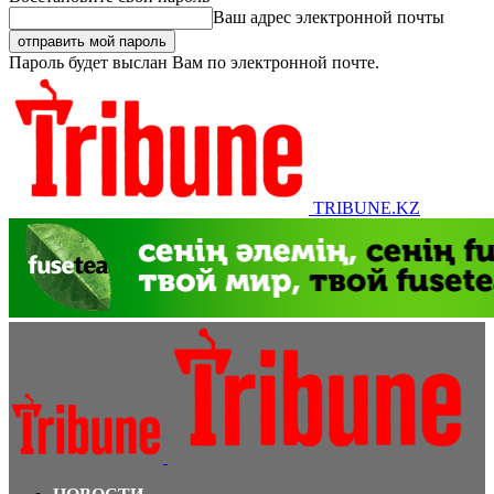
Ваш адрес электронной почты
Пароль будет выслан Вам по электронной почте.
TRIBUNE.KZ