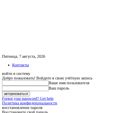
Пятница, 7 августа, 2026
Контакты
войти в систему
Добро пожаловать! Войдите в свою учётную запись
Ваше имя пользователя
Ваш пароль
Forgot your password? Get help
Политика конфиденциальности
восстановление пароля
Восстановите свой пароль