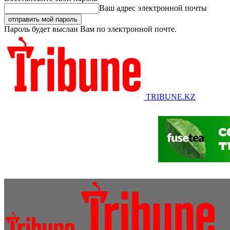
Ваш адрес электронной почты
Пароль будет выслан Вам по электронной почте.
TRIBUNE.KZ