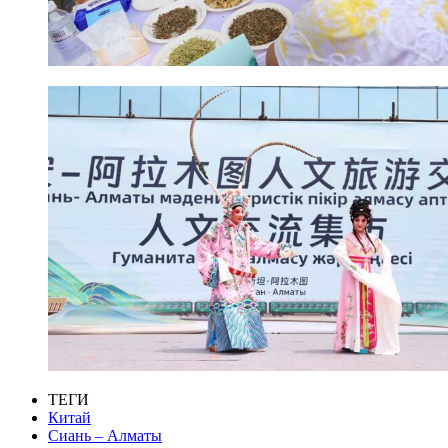
ТЕГИ
Китай
Сиань – Алматы