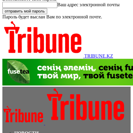
Ваш адрес электронной почты
Пароль будет выслан Вам по электронной почте.
TRIBUNE.KZ