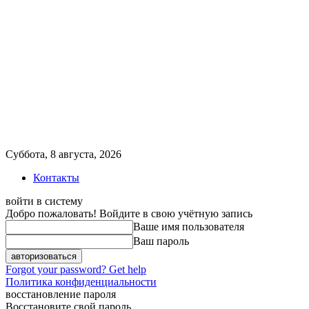
Суббота, 8 августа, 2026
Контакты
войти в систему
Добро пожаловать! Войдите в свою учётную запись
Ваше имя пользователя
Ваш пароль
Forgot your password? Get help
Политика конфиденциальности
восстановление пароля
Восстановите свой пароль