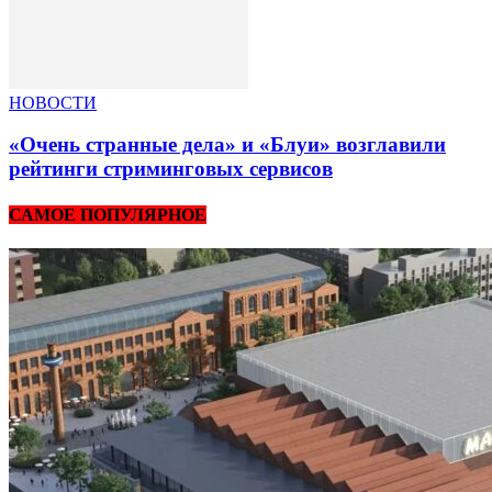
НОВОСТИ
«Очень странные дела» и «Блуи» возглавили
рейтинги стриминговых сервисов
САМОЕ ПОПУЛЯРНОЕ