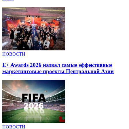
НОВОСТИ
E+ Awards 2026 назвал самые эффективные
маркетинговые проекты Центральной Азии
НОВОСТИ