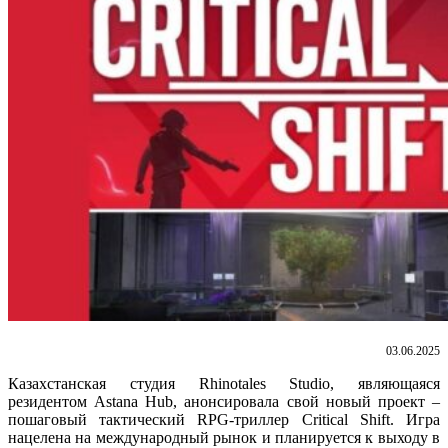
03.06.2025
Казахстанская студия Rhinotales Studio, являющаяся
резидентом Astana Hub, анонсировала свой новый проект –
пошаговый тактический RPG-триллер Critical Shift. Игра
нацелена на международный рынок и планируется к выходу в