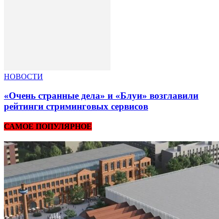
НОВОСТИ
«Очень странные дела» и «Блуи» возглавили
рейтинги стриминговых сервисов
САМОЕ ПОПУЛЯРНОЕ