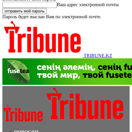
Ваш адрес электронной почты
Пароль будет выслан Вам по электронной почте.
TRIBUNE.KZ