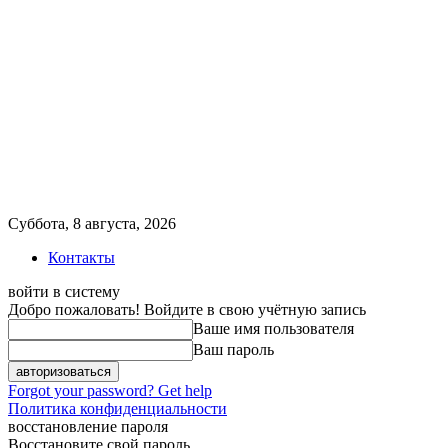
Суббота, 8 августа, 2026
Контакты
войти в систему
Добро пожаловать! Войдите в свою учётную запись
Ваше имя пользователя
Ваш пароль
Forgot your password? Get help
Политика конфиденциальности
восстановление пароля
Восстановите свой пароль