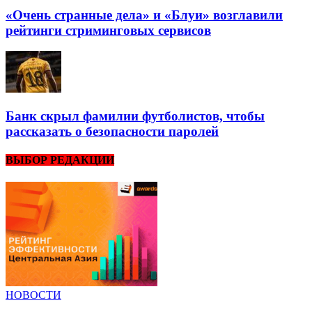
«Очень странные дела» и «Блуи» возглавили
рейтинги стриминговых сервисов
Банк скрыл фамилии футболистов, чтобы
рассказать о безопасности паролей
ВЫБОР РЕДАКЦИИ
НОВОСТИ