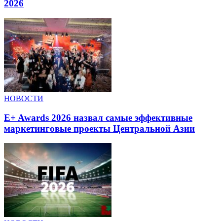
2026
НОВОСТИ
E+ Awards 2026 назвал самые эффективные
маркетинговые проекты Центральной Азии