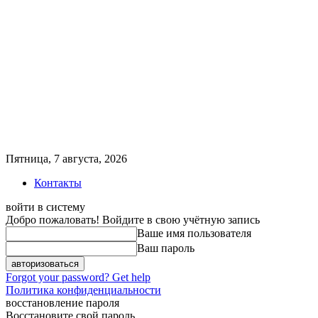
Пятница, 7 августа, 2026
Контакты
войти в систему
Добро пожаловать! Войдите в свою учётную запись
Ваше имя пользователя
Ваш пароль
Forgot your password? Get help
Политика конфиденциальности
восстановление пароля
Восстановите свой пароль