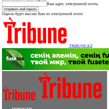
Ваш адрес электронной почты
Пароль будет выслан Вам по электронной почте.
TRIBUNE.KZ