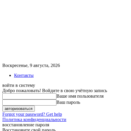
Воскресенье, 9 августа, 2026
Контакты
войти в систему
Добро пожаловать! Войдите в свою учётную запись
Ваше имя пользователя
Ваш пароль
Forgot your password? Get help
Политика конфиденциальности
восстановление пароля
Восстановите свой пароль