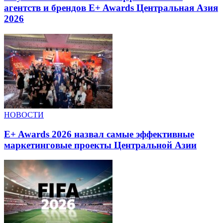
агентств и брендов E+ Awards Центральная Азия
2026
НОВОСТИ
E+ Awards 2026 назвал самые эффективные
маркетинговые проекты Центральной Азии