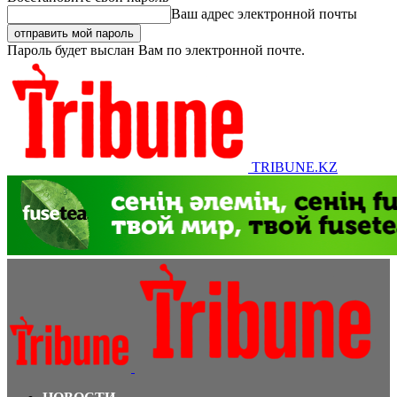
Ваш адрес электронной почты
Пароль будет выслан Вам по электронной почте.
TRIBUNE.KZ