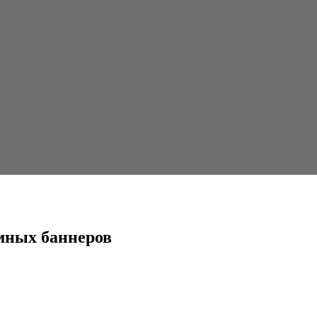
мных баннеров