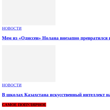
НОВОСТИ
Мем из «Одиссеи» Нолана внезапно превратился 
НОВОСТИ
В школах Казахстана искусственный интеллект на
САМОЕ ПОПУЛЯРНОЕ