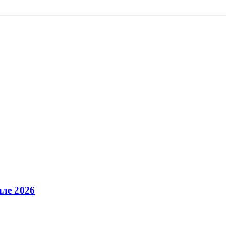
але 2026