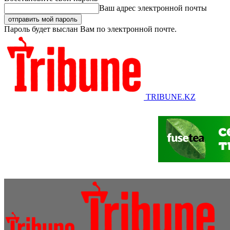
Ваш адрес электронной почты
Пароль будет выслан Вам по электронной почте.
TRIBUNE.KZ