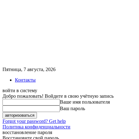
Пятница, 7 августа, 2026
Контакты
войти в систему
Добро пожаловать! Войдите в свою учётную запись
Ваше имя пользователя
Ваш пароль
Forgot your password? Get help
Политика конфиденциальности
восстановление пароля
Восстановите свой пароль