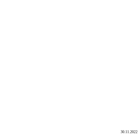
30.11.2022